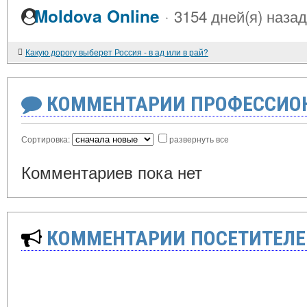
·
Moldova Online
3154 дней(я) назад
Какую дорогу выберет Россия - в ад или в рай?
КОММЕНТАРИИ ПРОФЕССИОН
Сортировка:
развернуть все
Комментариев пока нет
КОММЕНТАРИИ ПОСЕТИТЕЛЕ