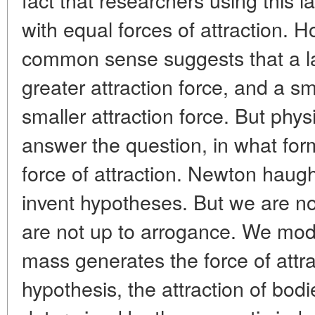
with equal forces of attraction. H
common sense suggests that a l
greater attraction force, and a 
smaller attraction force. But phys
answer the question, in what for
force of attraction. Newton haugh
invent hypotheses. But we are no
are not up to arrogance. We mode
mass generates the force of attra
hypothesis, the attraction of bodi