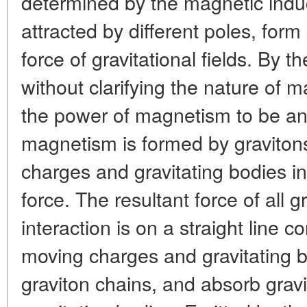
determined by the magnetic induc
attracted by different poles, form 
force of gravitational fields. By t
without clarifying the nature of 
the power of magnetism to be an 
magnetism is formed by graviton
charges and gravitating bodies in 
force. The resultant force of all g
interaction is on a straight line 
moving charges and gravitating 
graviton chains, and absorb gravi