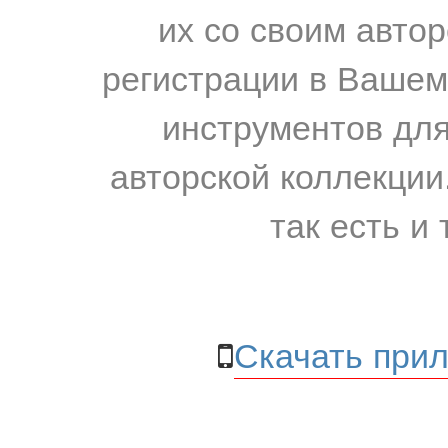
их со своим авто
регистрации в Вашем
инструментов для
авторской коллекции.
так есть и 
Скачать прил