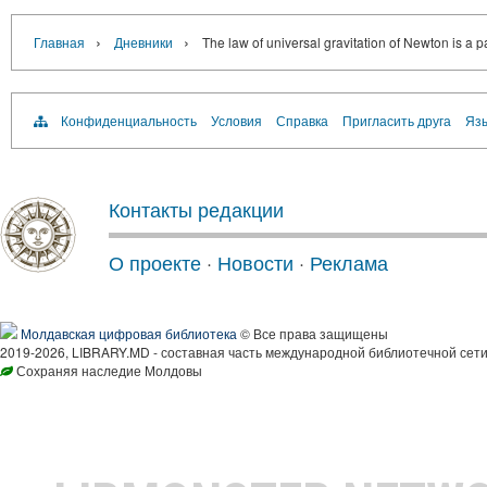
›
›
Главная
Дневники
The law of universal gravitation of Newton is a p
Конфиденциальность
Условия
Справка
Пригласить друга
Язы
Контакты редакции
О проекте
·
Новости
·
Реклама
Молдавская цифровая библиотека
© Все права защищены
2019-2026, LIBRARY.MD - составная часть международной библиотечной сети
Сохраняя наследие Молдовы