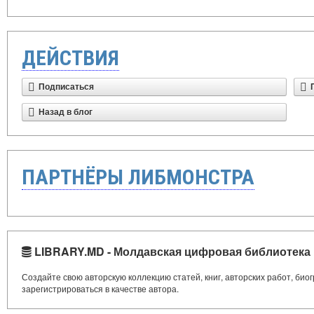
ДЕЙСТВИЯ
Подписаться
Назад в блог
ПАРТНЁРЫ ЛИБМОНСТРА
LIBRARY.MD - Молдавская цифровая библиотека
Создайте свою авторскую коллекцию статей, книг, авторских работ, би
зарегистрироваться в качестве автора.