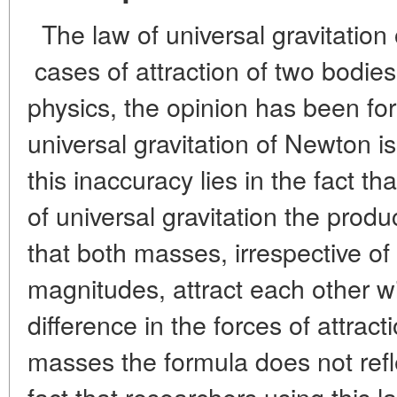
The law of universal gravitation 
cases of attraction of two bodi
physics, the opinion has been fo
universal gravitation of Newton is
this inaccuracy lies in the fact th
of universal gravitation the pro
that both masses, irrespective of 
magnitudes, attract each other wi
difference in the forces of attrac
masses the formula does not refle
fact that researchers using thi