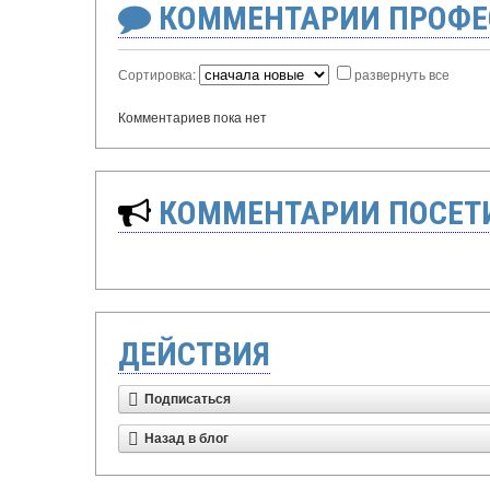
КОММЕНТАРИИ ПРОФЕ
Сортировка:
развернуть все
Комментариев пока нет
КОММЕНТАРИИ ПОСЕТИ
ДЕЙСТВИЯ
Подписаться
Назад в блог