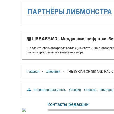
ПАРТНЁРЫ ЛИБМОНСТРА
LIBRARY.MD - Молдавская цифровая би
Создайте свою авторскую коллекцию статей, книг, авторс
зарегистрироваться в качестве автора.
›
›
Главная
Дневники
THE SYRIAN CRISIS AND RADIC
Конфиденциальность
Условия
Справка
Пригласи
Контакты редакции