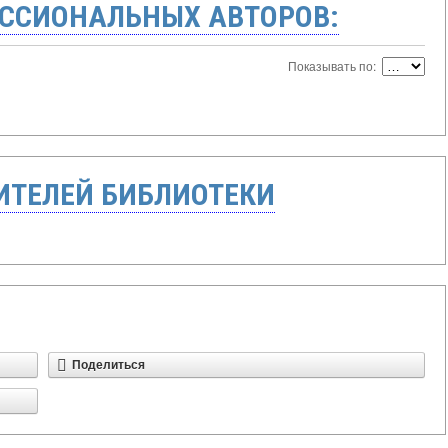
ССИОНАЛЬНЫХ АВТОРОВ:
Показывать по:
ТЕЛЕЙ БИБЛИОТЕКИ
Поделиться