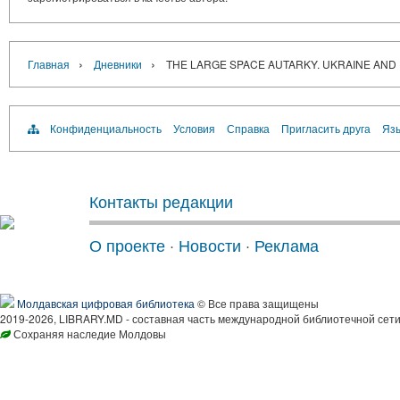
›
›
Главная
Дневники
THE LARGE SPACE AUTARKY. UKRAINE AND 
Конфиденциальность
Условия
Справка
Пригласить друга
Язы
Контакты редакции
О проекте
·
Новости
·
Реклама
Молдавская цифровая библиотека
© Все права защищены
2019-2026, LIBRARY.MD - составная часть международной библиотечной сети
Сохраняя наследие Молдовы