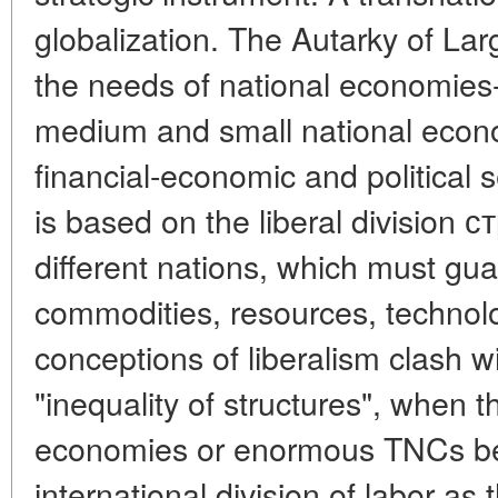
globalization. The Autarky of La
the needs of national economies
medium and small national econo
financial-economic and political s
is based on the liberal division 
different nations, which must gu
commodities, resources, technolog
conceptions of liberalism clash w
"inequality of structures", when
economies or enormous TNCs ben
international division of labor as 