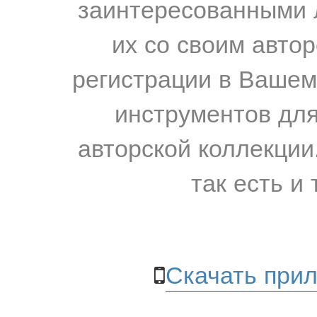
заинтересованными 
их со своим авто
регистрации в Вашем
инструментов для
авторской коллекции.
так есть и 
Скачать прил