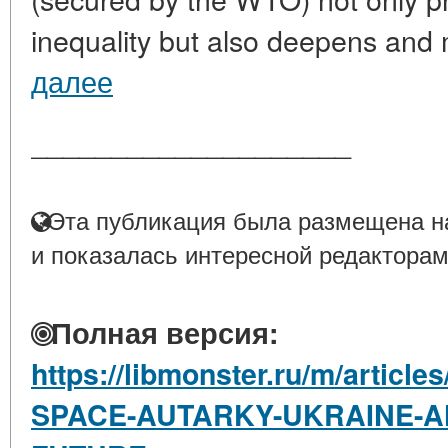
inequality but also deepens and 
далее
____________________
Эта публикация была размещена на
и показалась интересной редакторам
Полная версия:
https://libmonster.ru/m/articl
SPACE-AUTARKY-UKRAINE-AN