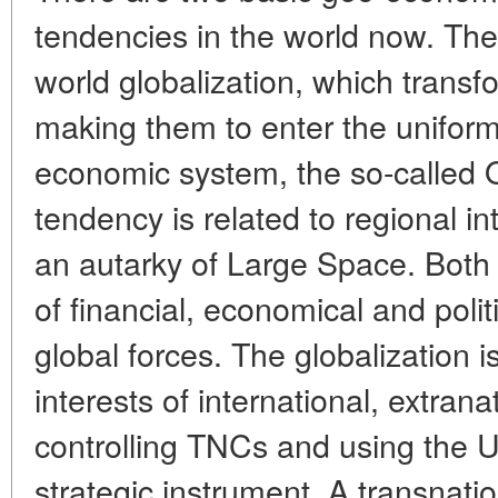
tendencies in the world now. The f
world globalization, which trans
making them to enter the uniform 
economic system, the so-called
tendency is related to regional in
an autarky of Large Space. Both 
of financial, economical and politi
global forces. The globalization is
interests of international, extrana
controlling TNCs and using the U.
strategic instrument. A transnati