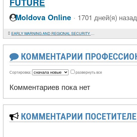
FUTURE
·
Moldova Online
1701 дней(я) назад
EARLY WARNING AND REGIONAL SECURITY CHALLENGES IN CEE
КОММЕНТАРИИ ПРОФЕССИОН
Сортировка:
развернуть все
Комментариев пока нет
КОММЕНТАРИИ ПОСЕТИТЕЛЕ