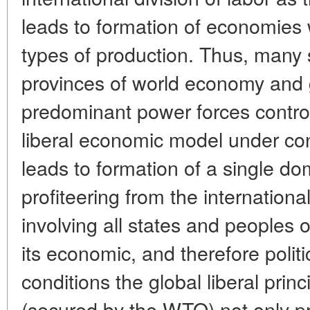
leads to formation of economies 
types of production. Thus, many
provinces of world economy and 
predominant power forces control
liberal economic model under cond
leads to formation of a single do
profiteering from the international
involving all states and peoples o
its economic, and therefore polit
conditions the global liberal prin
(secured by the WTO) not only 