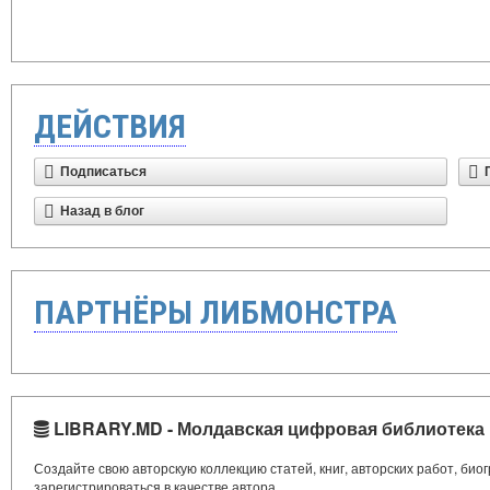
ДЕЙСТВИЯ
Подписаться
Назад в блог
ПАРТНЁРЫ ЛИБМОНСТРА
LIBRARY.MD - Молдавская цифровая библиотека
Создайте свою авторскую коллекцию статей, книг, авторских работ, би
зарегистрироваться в качестве автора.