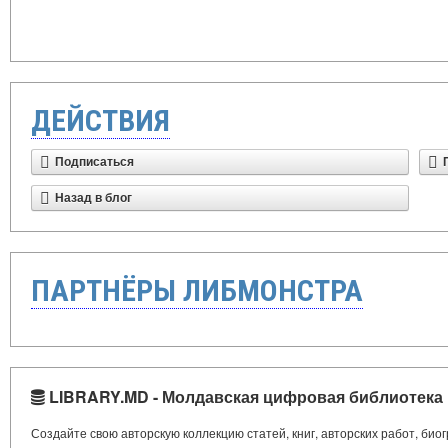
ДЕЙСТВИЯ
Подписаться
Назад в блог
ПАРТНЁРЫ ЛИБМОНСТРА
LIBRARY.MD - Молдавская цифровая библиотека
Создайте свою авторскую коллекцию статей, книг, авторских работ, би