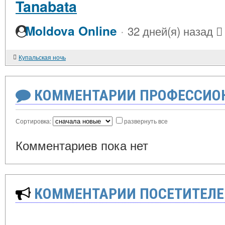
Tanabata
·
Moldova Online
32 дней(я) назад
Купальская ночь
КОММЕНТАРИИ ПРОФЕССИОН
Сортировка:
развернуть все
Комментариев пока нет
КОММЕНТАРИИ ПОСЕТИТЕЛЕ