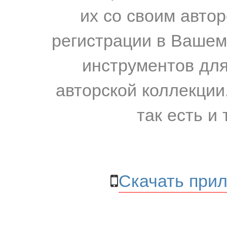
их со своим авто
регистрации в Вашем
инструментов для
авторской коллекции.
так есть и 
Скачать прил