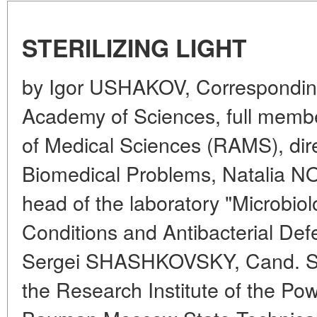
STERILIZING LIGHT
by Igor USHAKOV, Correspondin
Academy of Sciences, full memb
of Medical Sciences (RAMS), dire
Biomedical Problems, Natalia NOV
head of the laboratory "Microbio
Conditions and Antibacterial Defe
Sergei SHASHKOVSKY, Cand. Sc. 
the Research Institute of the Po