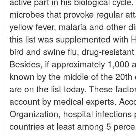
active part in his biological cycle
microbes that provoke regular att
yellow fever, malaria and other d
this list was supplemented with 
bird and swine flu, drug-resistant
Besides, if approximately 1,000 a
known by the middle of the 20th
are on the list today. These facto
account by medical experts. Acco
Organization, hospital infection
countries at least among 5 perc