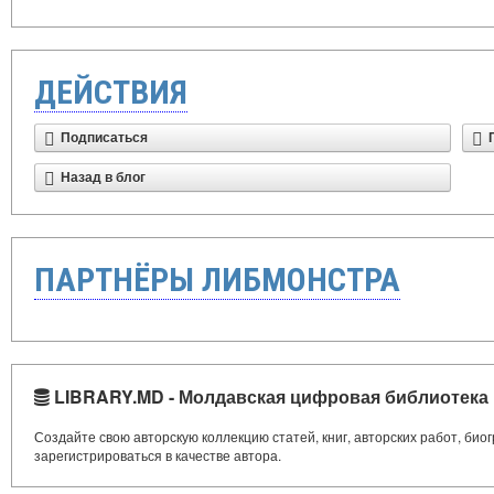
ДЕЙСТВИЯ
Подписаться
Назад в блог
ПАРТНЁРЫ ЛИБМОНСТРА
LIBRARY.MD - Молдавская цифровая библиотека
Создайте свою авторскую коллекцию статей, книг, авторских работ, би
зарегистрироваться в качестве автора.