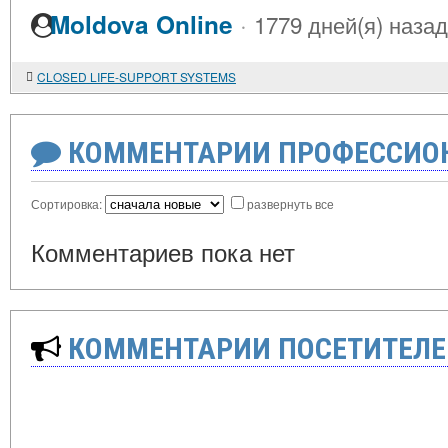
·
Moldova Online
1779 дней(я) назад
CLOSED LIFE-SUPPORT SYSTEMS
КОММЕНТАРИИ ПРОФЕССИОН
Сортировка:
развернуть все
Комментариев пока нет
КОММЕНТАРИИ ПОСЕТИТЕЛЕ