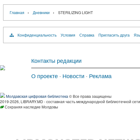
›
›
Главная
Дневники
STERILIZING LIGHT
Конфиденциальность
Условия
Справка
Пригласить друга
Язы
Контакты редакции
О проекте
·
Новости
·
Реклама
Молдавская цифровая библиотека
© Все права защищены
2019-2026, LIBRARY.MD - составная часть международной библиотечной сети
Сохраняя наследие Молдовы