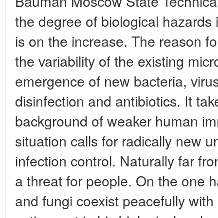
Bauman Moscow State Technical U
the degree of biological hazards
is on the increase. The reason for 
the variability of the existing mic
emergence of new bacteria, virus
disinfection and antibiotics. It ta
background of weaker human imm
situation calls for radically new 
infection control. Naturally far f
a threat for people. On the one 
and fungi coexist peacefully wit