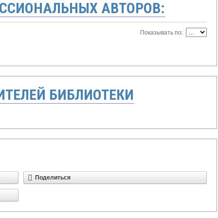
ССИОНАЛЬНЫХ АВТОРОВ:
Показывать по:
ТЕЛЕЙ БИБЛИОТЕКИ
Поделиться