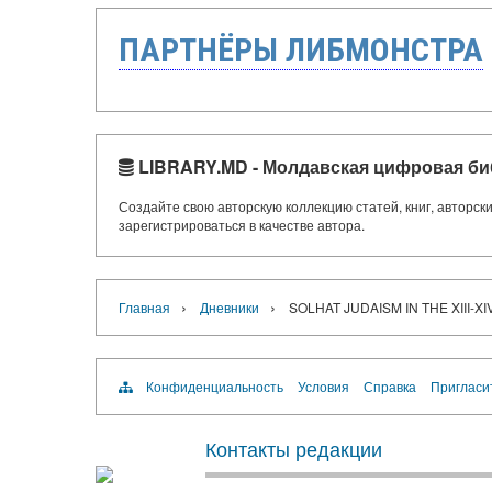
ПАРТНЁРЫ ЛИБМОНСТРА
LIBRARY.MD - Молдавская цифровая би
Создайте свою авторскую коллекцию статей, книг, авторс
зарегистрироваться в качестве автора.
›
›
Главная
Дневники
SOLHAT JUDAISM IN THE XIII-XIV
Конфиденциальность
Условия
Справка
Пригласи
Контакты редакции