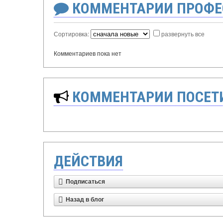
КОММЕНТАРИИ ПРОФЕ
Сортировка:
развернуть все
Комментариев пока нет
КОММЕНТАРИИ ПОСЕТИ
ДЕЙСТВИЯ
Подписаться
Назад в блог