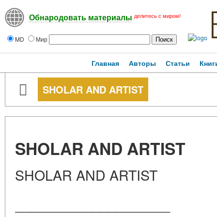
делитесь с миром!
Обнародовать материалы
MD
Мир
Главная
Авторы
Статьи
Книг
SHOLAR AND ARTIST
SHOLAR AND ARTIST
SHOLAR AND ARTIST
____________________