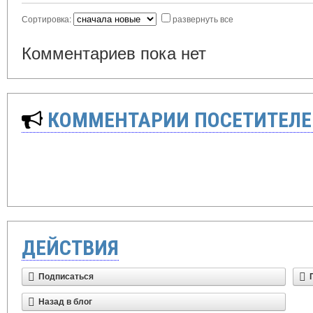
Сортировка:
развернуть все
Комментариев пока нет
КОММЕНТАРИИ ПОСЕТИТЕЛЕ
ДЕЙСТВИЯ
Подписаться
Назад в блог