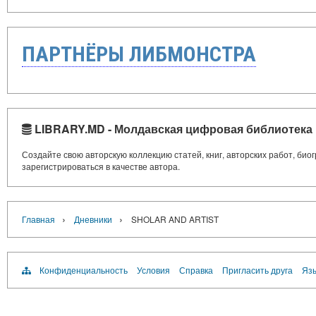
ПАРТНЁРЫ ЛИБМОНСТРА
LIBRARY.MD - Молдавская цифровая библиотека
Создайте свою авторскую коллекцию статей, книг, авторских работ, би
зарегистрироваться в качестве автора.
›
›
Главная
Дневники
SHOLAR AND ARTIST
Конфиденциальность
Условия
Справка
Пригласить друга
Язы