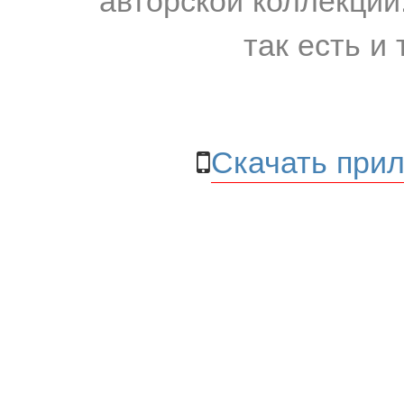
так есть и 
Скачать прил