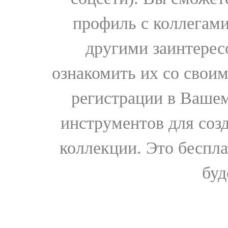
профиль с коллегами
другими заинтере
ознакомить их со свои
регистрации в Вашем
инструментов для соз
коллекции. Это бесплат
буд