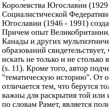
Королевства Югославии (1929 
Социалистической Федератив
Югославии (1946 - 1991) созда
Причем опыт Великобритании
Канады и других мультиэтнич
образований свидетельствует,
искать не только и не столько
(s. 11). Кроме того, автор под
"тематическую историю". От 
отличается тем, что берутся то
важны для раскрытия той или 
по словам Рамет, является полит