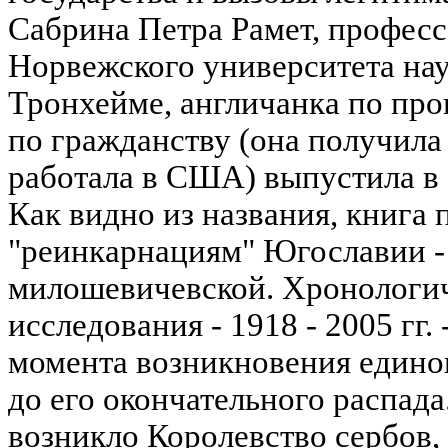
Сабрина Петра Рамет, профес
Норвежского университета нау
Тронхейме, англичанка по пр
по гражданству (она получила
работала в США) выпустила в 
Как видно из названия, книга
"реинкарнациям" Югославии - 
милошевичевской. Хронологи
исследования - 1918 - 2005 гг.
момента возникновения едино
до его окончательного распада.
возникло Королевство сербов, 