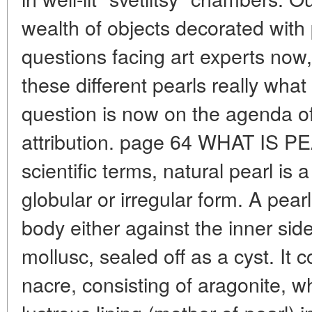
wealth of objects decorated with
questions facing art experts now, 
these different pearls really what
question is now on the agenda of 
attribution. page 64 WHAT IS PE
scientific terms, natural pearl is
globular or irregular form. A pear
body either against the inner side
mollusc, sealed off as a cyst. It c
nacre, consisting of aragonite, 