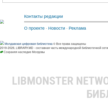
Контакты редакции
О проекте
·
Новости
·
Реклама
Молдавская цифровая библиотека
© Все права защищены
2019-2026, LIBRARY.MD - составная часть международной библиотечной сети
Сохраняя наследие Молдовы
LIBMONSTER NETW
БИБ