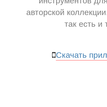
авторской коллекции.
так есть и 
Скачать прил