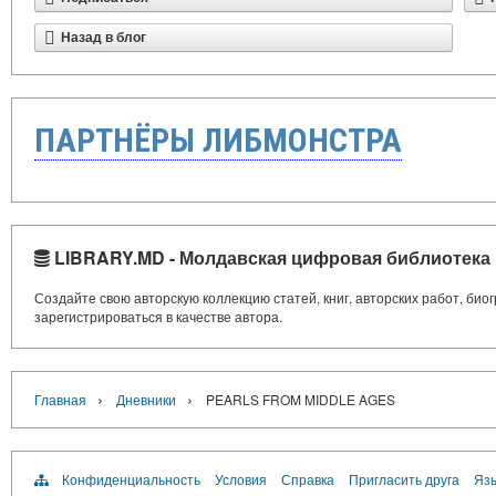
Назад в блог
ПАРТНЁРЫ ЛИБМОНСТРА
LIBRARY.MD - Молдавская цифровая библиотека
Создайте свою авторскую коллекцию статей, книг, авторских работ, би
зарегистрироваться в качестве автора.
›
›
Главная
Дневники
PEARLS FROM MIDDLE AGES
Конфиденциальность
Условия
Справка
Пригласить друга
Язы