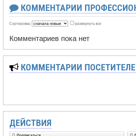
КОММЕНТАРИИ ПРОФЕССИОН
Сортировка:
развернуть все
Комментариев пока нет
КОММЕНТАРИИ ПОСЕТИТЕЛЕ
ДЕЙСТВИЯ
Подписаться