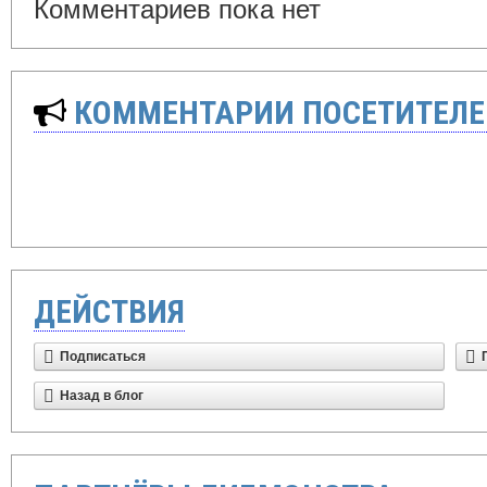
Комментариев пока нет
КОММЕНТАРИИ ПОСЕТИТЕЛЕ
ДЕЙСТВИЯ
Подписаться
Назад в блог