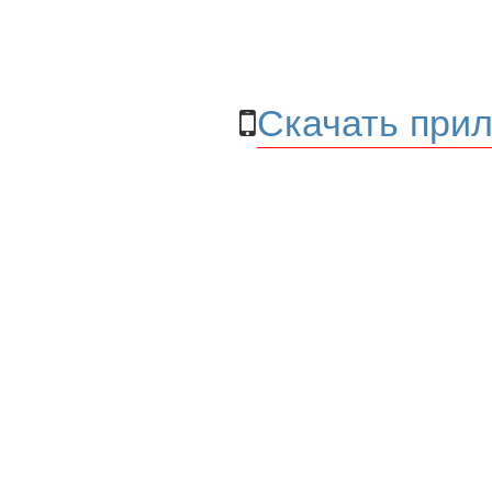
Скачать прил