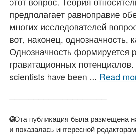
этот вопрос. Теория относите
предполагает равноправие обе
многих исследователей вопро
вот, наконец, однозначность, 
Однозначность формируется 
гравитационных потенциалов. 
scientists have been ...
Read mo
____________________
Эта публикация была размещена на
и показалась интересной редакторам