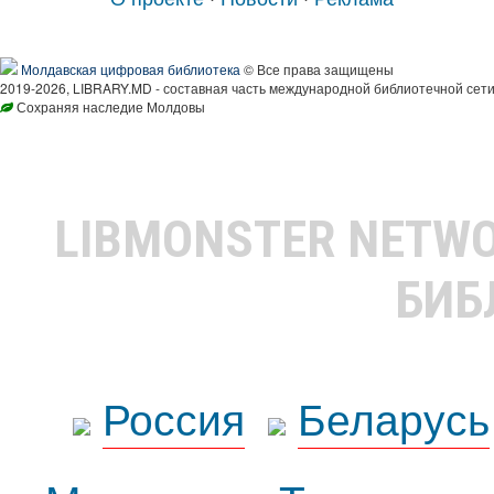
Молдавская цифровая библиотека
© Все права защищены
2019-2026, LIBRARY.MD - составная часть международной библиотечной сети
Сохраняя наследие Молдовы
LIBMONSTER NETW
БИБ
Россия
Беларусь