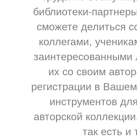
библиотеки-партнеры,
сможете делиться с
коллегами, ученика
заинтересованными 
их со своим авто
регистрации в Вашем
инструментов для
авторской коллекции.
так есть и 