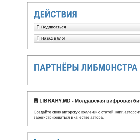
ДЕЙСТВИЯ
Подписаться
Назад в блог
ПАРТНЁРЫ ЛИБМОНСТРА
LIBRARY.MD - Молдавская цифровая би
Создайте свою авторскую коллекцию статей, книг, авторс
зарегистрироваться в качестве автора.