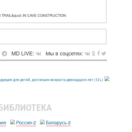
TRAIL&quot; IN CAVE CONSTRUCTION
:
MD LIVE:
Мы в соцсетях:
 БИБЛИОТЕКА
ния
Россия-2
Беларусь-2