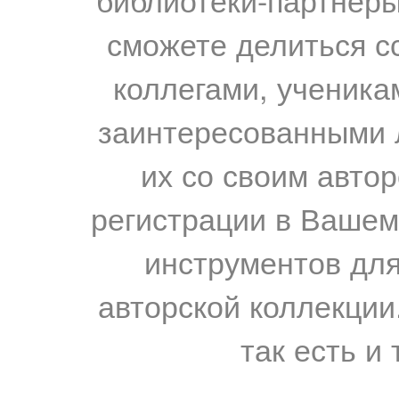
сможете делиться с
коллегами, ученика
заинтересованными 
их со своим авто
регистрации в Вашем
инструментов для
авторской коллекции.
так есть и 