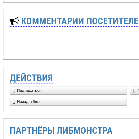
КОММЕНТАРИИ ПОСЕТИТЕЛЕ
ДЕЙСТВИЯ
Подписаться
Назад в блог
ПАРТНЁРЫ ЛИБМОНСТРА