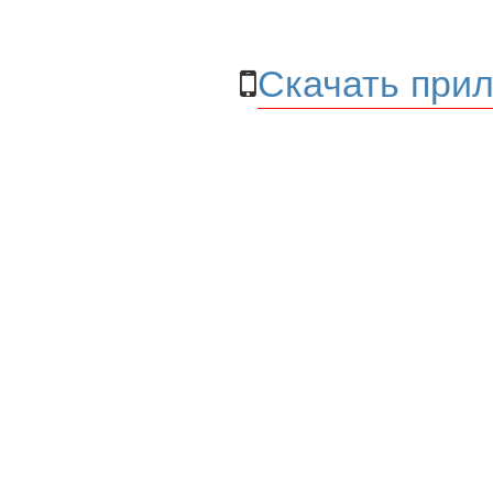
Скачать прил