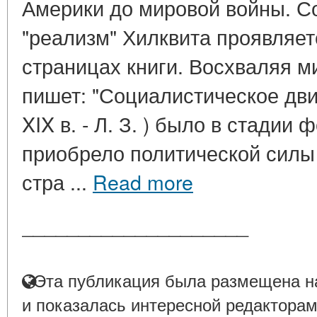
Америки до мировой войны. С
"реализм" Хилквита проявляет
страницах книги. Восхваляя м
пишет: "Социалистическое дви
XIX в. - Л. З. ) было в стадии
приобрело политической силы 
стра ...
Read more
____________________
Эта публикация была размещена на
и показалась интересной редакторам