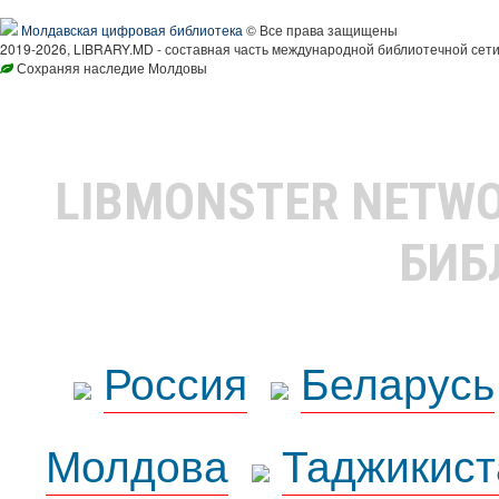
Молдавская цифровая библиотека
© Все права защищены
2019-2026, LIBRARY.MD - составная часть международной библиотечной сети
Сохраняя наследие Молдовы
LIBMONSTER NETW
БИБ
Россия
Беларусь
Молдова
Таджикист