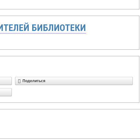
ТЕЛЕЙ БИБЛИОТЕКИ
Поделиться