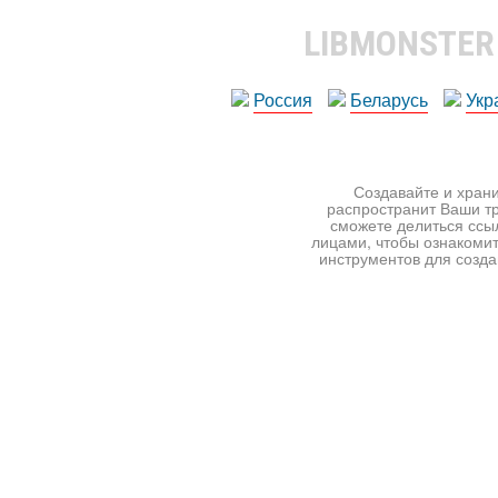
LIBMONSTE
Россия
Беларусь
Укр
Создавайте и храни
распространит Ваши тр
сможете делиться ссы
лицами, чтобы ознакомит
инструментов для создан