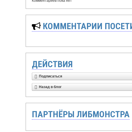
Комментариев пока нет
КОММЕНТАРИИ ПОСЕТИ
ДЕЙСТВИЯ
Подписаться
Назад в блог
ПАРТНЁРЫ ЛИБМОНСТРА