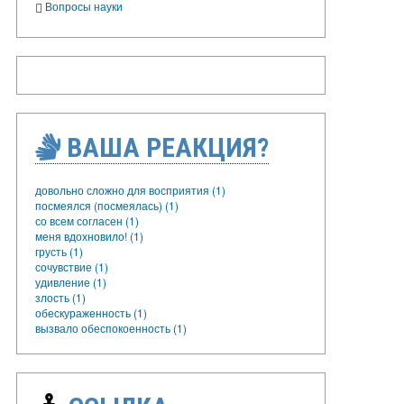
Вопросы науки
ВАША РЕАКЦИЯ?
довольно сложно для восприятия (1)
посмеялся (посмеялась) (1)
со всем согласен (1)
меня вдохновило! (1)
грусть (1)
сочувствие (1)
удивление (1)
злость (1)
обескураженность (1)
вызвало обеспокоенность (1)