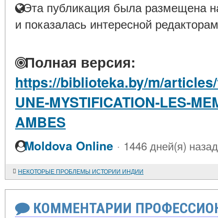
Эта публикация была размещена на
и показалась интересной редакторам
Полная версия:
https://biblioteka.by/m/artic
UNE-MYSTIFICATION-LES-ME
AMBES
·
Moldova Online
1446 дней(я) назад
НЕКОТОРЫЕ ПРОБЛЕМЫ ИСТОРИИ ИНДИИ
КОММЕНТАРИИ ПРОФЕССИОН