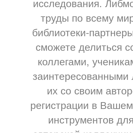
исследования. Либм
труды по всему мир
библиотеки-партнеры,
сможете делиться с
коллегами, ученика
заинтересованными 
их со своим авто
регистрации в Вашем
инструментов для