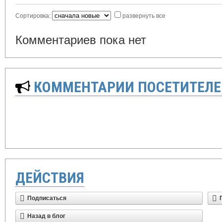
Сортировка:
развернуть все
Комментариев пока нет
КОММЕНТАРИИ ПОСЕТИТЕЛЕ
ДЕЙСТВИЯ
Подписаться
Назад в блог