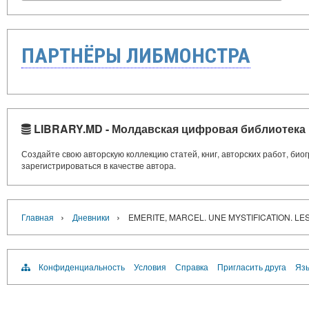
ПАРТНЁРЫ ЛИБМОНСТРА
LIBRARY.MD - Молдавская цифровая библиотека
Создайте свою авторскую коллекцию статей, книг, авторских работ, би
зарегистрироваться в качестве автора.
›
›
Главная
Дневники
EMERITE, MARCEL. UNE MYSTIFICATION. L
Конфиденциальность
Условия
Справка
Пригласить друга
Язы