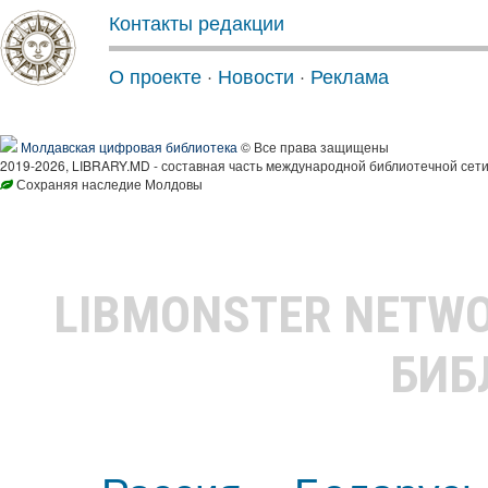
Контакты редакции
О проекте
·
Новости
·
Реклама
Молдавская цифровая библиотека
© Все права защищены
2019-2026, LIBRARY.MD - составная часть международной библиотечной сети
Сохраняя наследие Молдовы
LIBMONSTER NETW
БИБ