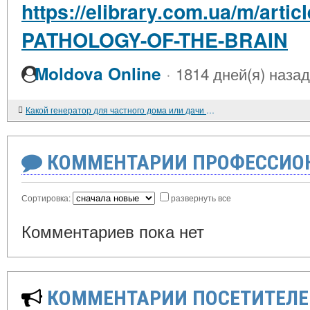
https://elibrary.com.ua/m/art
PATHOLOGY-OF-THE-BRAIN
·
Moldova Online
1814 дней(я) назад
Какой генератор для частного дома или дачи лучше: бензиновый или дизельный
КОММЕНТАРИИ ПРОФЕССИОН
Сортировка:
развернуть все
Комментариев пока нет
КОММЕНТАРИИ ПОСЕТИТЕЛЕ