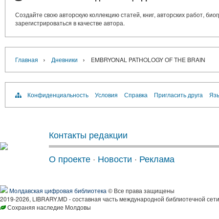
Создайте свою авторскую коллекцию статей, книг, авторских работ, би
зарегистрироваться в качестве автора.
›
›
Главная
Дневники
EMBRYONAL PATHOLOGY OF THE BRAIN
Конфиденциальность
Условия
Справка
Пригласить друга
Язы
Контакты редакции
О проекте
·
Новости
·
Реклама
Молдавская цифровая библиотека
© Все права защищены
2019-2026, LIBRARY.MD - составная часть международной библиотечной сети
Сохраняя наследие Молдовы