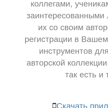
коллегами, ученика
заинтересованными 
их со своим авто
регистрации в Вашем
инструментов для
авторской коллекции.
так есть и 
Скачать прил