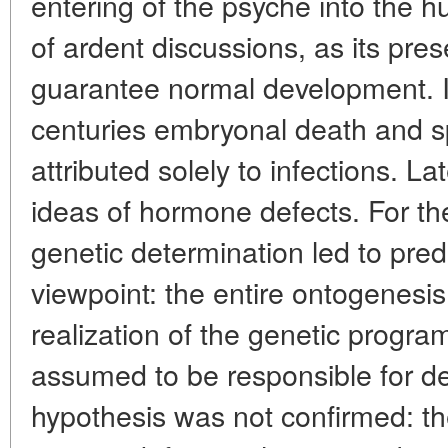
entering of the psyche into the
of ardent discussions, as its pr
guarantee normal development. In
centuries embryonal death and 
attributed solely to infections. 
ideas of hormone defects. For th
genetic determination led to pre
viewpoint: the entire ontogenesi
realization of the genetic progra
assumed to be responsible for de
hypothesis was not confirmed: th