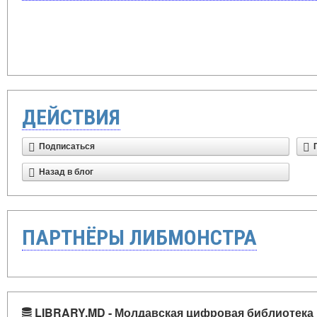
ДЕЙСТВИЯ
Подписаться
Назад в блог
ПАРТНЁРЫ ЛИБМОНСТРА
LIBRARY.MD - Молдавская цифровая библиотека