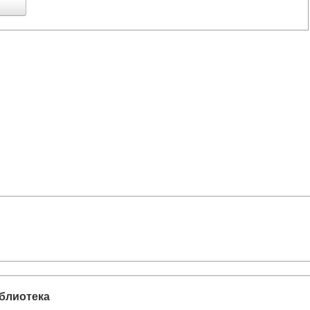
блиотека