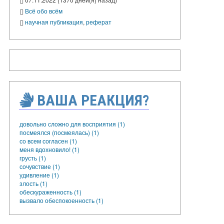
Всё обо всём
научная публикация
,
реферат
ВАША РЕАКЦИЯ?
довольно сложно для восприятия (1)
посмеялся (посмеялась) (1)
со всем согласен (1)
меня вдохновило! (1)
грусть (1)
сочувствие (1)
удивление (1)
злость (1)
обескураженность (1)
вызвало обеспокоенность (1)