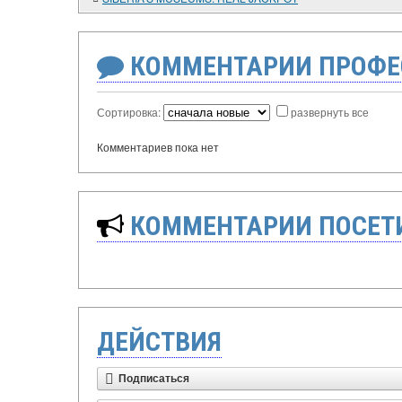
КОММЕНТАРИИ ПРОФЕ
Сортировка:
развернуть все
Комментариев пока нет
КОММЕНТАРИИ ПОСЕТИ
ДЕЙСТВИЯ
Подписаться