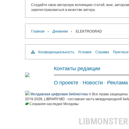
Создайте свою авторскую коллекцию статей, книг, авторс
зарегистрироваться в качестве автора.
›
›
Главная
Дневники
ELEKTROGRAD
Конфиденциальность
Условия
Справка
Пригласи
Контакты редакции
О проекте
·
Новости
·
Реклама
Молдавская цифровая библиотека
© Все права защищены
2019-2026, LIBRARY.MD - составная часть международной биб
Сохраняя наследие Молдовы
LIBMONSTE