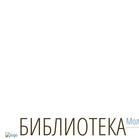
БИБЛИОТЕКА
Мол