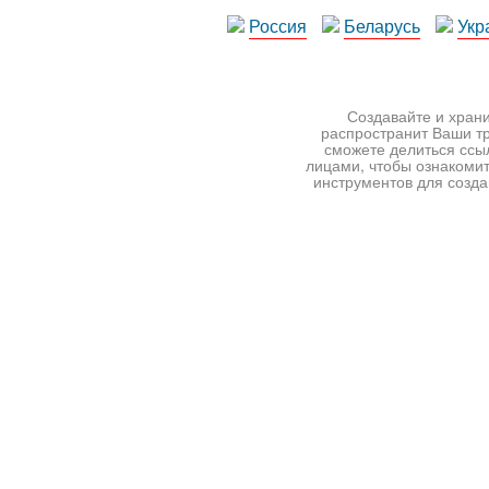
Россия
Беларусь
Укр
Создавайте и храни
распространит Ваши тр
сможете делиться ссы
лицами, чтобы ознакомит
инструментов для создан