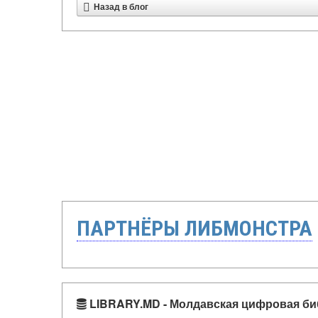
Назад в блог
ПАРТНЁРЫ ЛИБМОНСТРА
LIBRARY.MD - Молдавская цифровая би