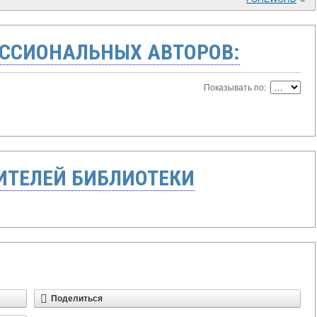
ССИОНАЛЬНЫХ АВТОРОВ:
Показывать по:
ТЕЛЕЙ БИБЛИОТЕКИ
Поделиться