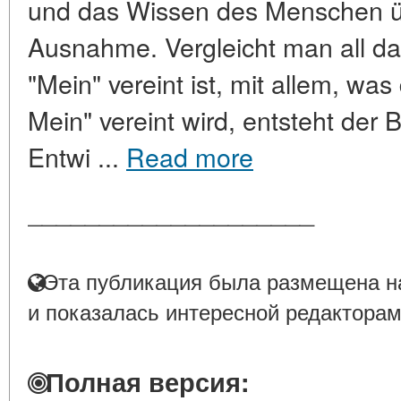
und das Wissen des Menschen übe
Ausnahme. Vergleicht man all da
"Mein" vereint ist, mit allem, was
Mein" vereint wird, entsteht der Be
Entwi ...
Read more
____________________
Эта публикация была размещена на
и показалась интересной редакторам
Полная версия: