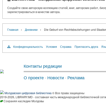
Создайте свою авторскую коллекцию статей, книг, авторских работ, би
зарегистрироваться в качестве автора.
›
›
Главная
Дневники
Die Geburt von Rechtsbeziehungen und Staats
Конфиденциальность
Условия
Справка
Пригласить друга
Язы
Контакты редакции
О проекте
·
Новости
·
Реклама
Молдавская цифровая библиотека
© Все права защищены
2019-2026, LIBRARY.MD - составная часть международной библиотечной сети
Сохраняя наследие Молдовы