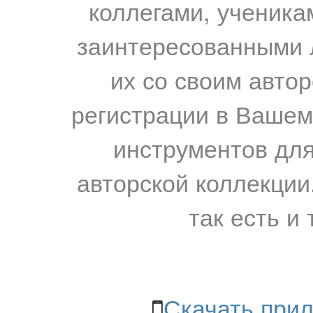
коллегами, ученика
заинтересованными 
их со своим авто
регистрации в Вашем
инструментов для
авторской коллекции.
так есть и 
Скачать прил