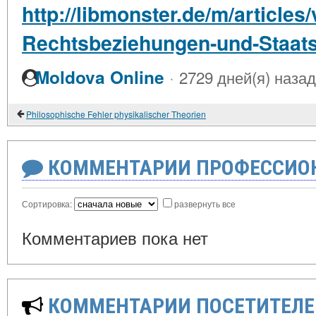
http://libmonster.de/m/articles
Rechtsbeziehungen-und-Staat
·
Moldova Online
2729 дней(я) назад
Philosophische Fehler physikalischer Theorien
КОММЕНТАРИИ ПРОФЕССИОН
Сортировка:
развернуть все
Комментариев пока нет
КОММЕНТАРИИ ПОСЕТИТЕЛЕ