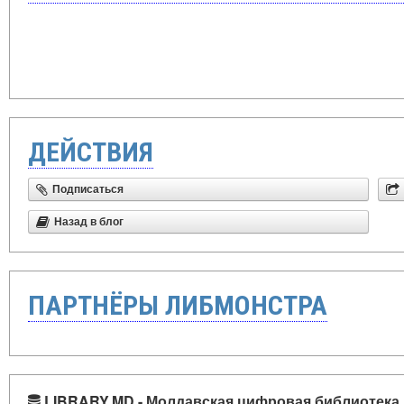
ДЕЙСТВИЯ
Подписаться
Назад в блог
ПАРТНЁРЫ ЛИБМОНСТРА
LIBRARY.MD - Молдавская цифровая библиотека