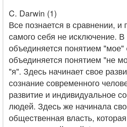
C. Darwin (
Все познается в сравнении, и
самого себя не исключение. В 
объединяется понятием "мое" 
объединяется понятием "не мо
"я". Здесь начинает свое раз
сознание современного челове
развитие и индивидуальное с
людей. Здесь же начинала сво
общественная власть, которая