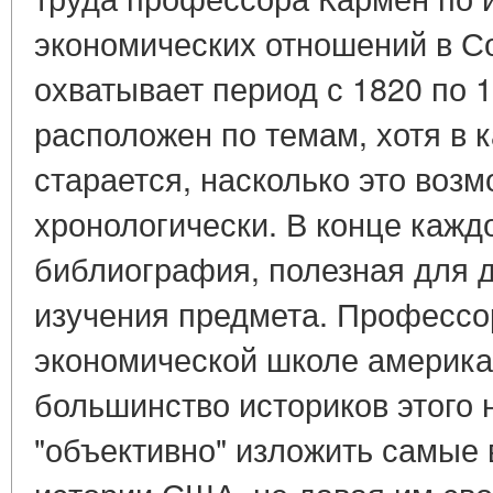
экономических отношений в С
охватывает период с 1820 по 1
расположен по темам, хотя в 
старается, насколько это возм
хронологически. В конце кажд
библиография, полезная для 
изучения предмета. Профессо
экономической школе американ
большинство историков этого 
"объективно" изложить самы