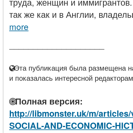
труда, женщин и иммигрантов
так же как и в Англии, владел
more
____________________
Эта публикация была размещена на
и показалась интересной редакторам
Полная версия:
http://libmonster.uk/m/articl
SOCIAL-AND-ECONOMIC-HICT