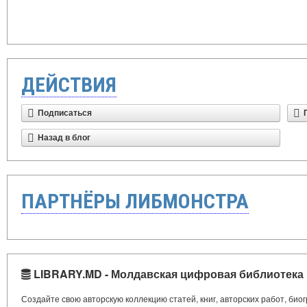
ДЕЙСТВИЯ
Подписаться
Назад в блог
ПАРТНЁРЫ ЛИБМОНСТРА
LIBRARY.MD - Молдавская цифровая библиотека
Создайте свою авторскую коллекцию статей, книг, авторских работ, би