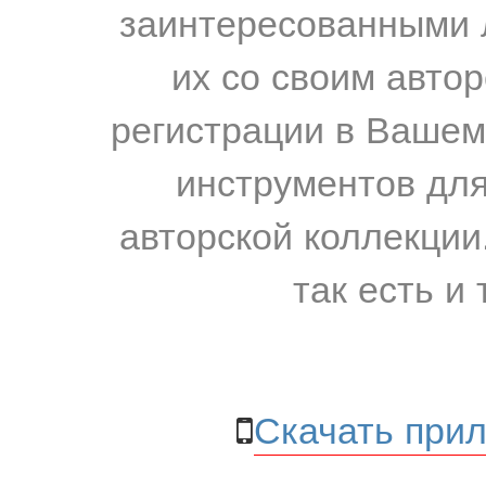
заинтересованными 
их со своим авто
регистрации в Вашем
инструментов для
авторской коллекции.
так есть и 
Скачать прил