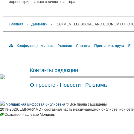
зарегистрироваться в качестве автора.
›
›
Главная
Дневники
CARMEN H.G. SOCIAL AND ECONOMIC HICTOR
Конфиденциальность
Условия
Справка
Пригласить друга
Язы
Контакты редакции
О проекте
·
Новости
·
Реклама
Молдавская цифровая библиотека
© Все права защищены
2019-2026, LIBRARY.MD - составная часть международной библиотечной сети
Сохраняя наследие Молдовы