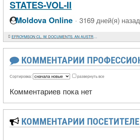
STATES-VOL-II
·
Moldova Online
3169 дней(я) назад
EFROYMSON CL. W. DOCUMENTS. AN AUSTRIAN DIPLOMAT IN AMERICA
КОММЕНТАРИИ ПРОФЕССИОН
Сортировка:
развернуть все
Комментариев пока нет
КОММЕНТАРИИ ПОСЕТИТЕЛЕ