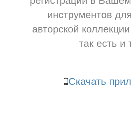
инструментов для
авторской коллекции.
так есть и 
Скачать прил