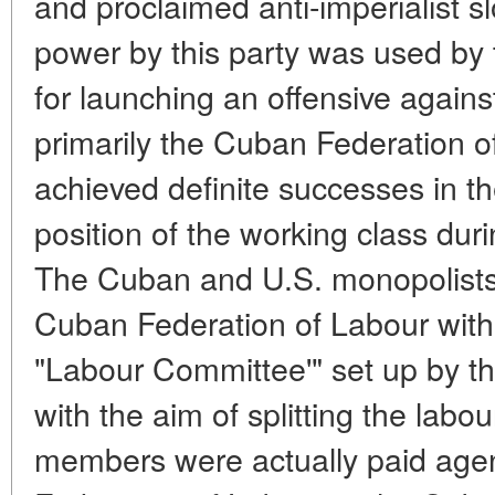
and proclaimed anti-imperialist 
power by this party was used by 
for launching an offensive agains
primarily the Cuban Federation 
achieved definite successes in th
position of the working class dur
The Cuban and U.S. monopolists
Cuban Federation of Labour with 
"Labour Committee'" set up by th
with the aim of splitting the la
members were actually paid agen