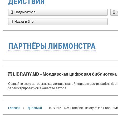
ДЕЙСТВИЯ
Подписаться
Назад в блог
ПАРТНЁРЫ ЛИБМОНСТРА
LIBRARY.MD - Молдавская цифровая библиотека
Создайте свою авторскую коллекцию статей, книг, авторских работ, би
зарегистрироваться в качестве автора.
›
›
Главная
Дневники
B. S. NIKIROV. From the History of the Labour 