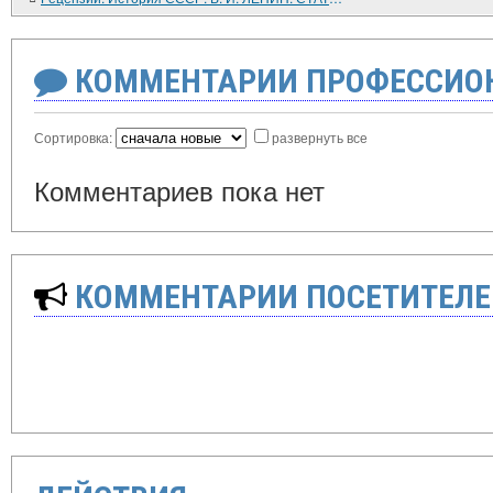
КОММЕНТАРИИ ПРОФЕССИОН
Сортировка:
развернуть все
Комментариев пока нет
КОММЕНТАРИИ ПОСЕТИТЕЛЕ