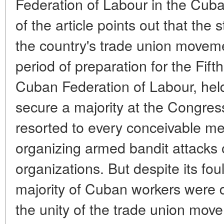
Federation of Labour in the Cuba
of the article points out that the 
the country's trade union moveme
period of preparation for the Fif
Cuban Federation of Labour, held
secure a majority at the Congre
resorted to every conceivable me
organizing armed bandit attacks 
organizations. But despite its fou
majority of Cuban workers were 
the unity of the trade union movem