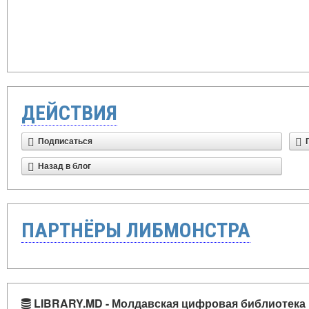
ДЕЙСТВИЯ
Подписаться
Назад в блог
ПАРТНЁРЫ ЛИБМОНСТРА
LIBRARY.MD - Молдавская цифровая библиотека