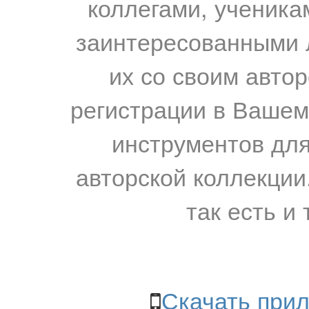
коллегами, ученика
заинтересованными 
их со своим авто
регистрации в Вашем
инструментов для
авторской коллекции.
так есть и 
Скачать прил