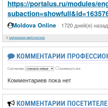
https://portalus.ru/modules/e
subaction=showfull&id=16357
·
Moldova Online
1720 дней(я) назад
VARANGIAN WATCHDOGS
КОММЕНТАРИИ ПРОФЕССИОН
Сортировка:
развернуть все
Комментариев пока нет
КОММЕНТАРИИ ПОСЕТИТЕЛЕ