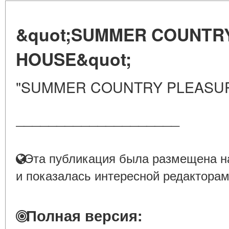
&quot;SUMMER COUNTR
HOUSE&quot;
"SUMMER COUNTRY PLEASU
____________________
Эта публикация была размещена на
и показалась интересной редакторам
Полная версия: