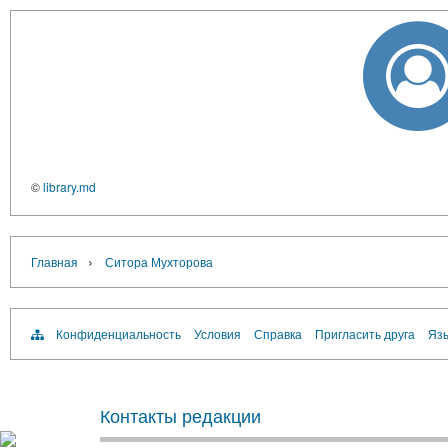
©
library.md
›
Главная
Ситора Мухторова
Конфиденциальность
Условия
Справка
Пригласить друга
Язы
Контакты редакции