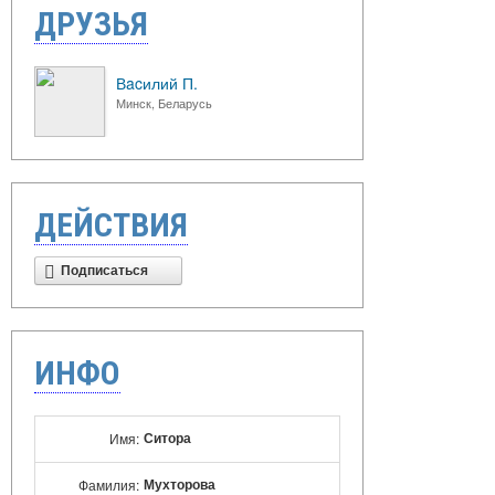
ДРУЗЬЯ
Вacилий П.
Минск, Беларусь
ДЕЙСТВИЯ
Подписаться
ИНФО
Ситора
Имя:
Мухторова
Фамилия: