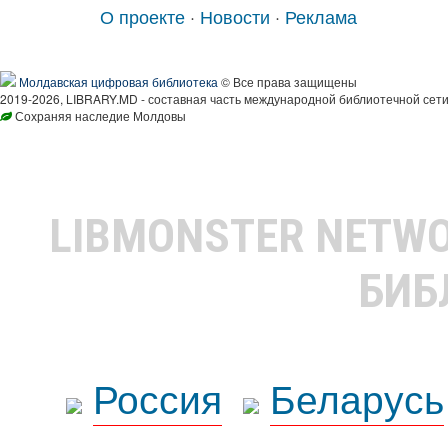
О проекте
·
Новости
·
Реклама
Молдавская цифровая библиотека
© Все права защищены
2019-2026, LIBRARY.MD - составная часть международной библиотечной сети
Сохраняя наследие Молдовы
LIBMONSTER NETW
БИБ
Россия
Беларусь