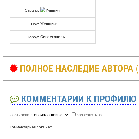
Страна:
Россия
Женщина
Пол:
Cевастополь
Город:
ПОЛНОЕ НАСЛЕДИЕ АВТОРА 
КОММЕНТАРИИ К ПРОФИЛЮ
Сортировка:
развернуть все
Комментариев пока нет