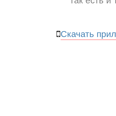
Скачать прил