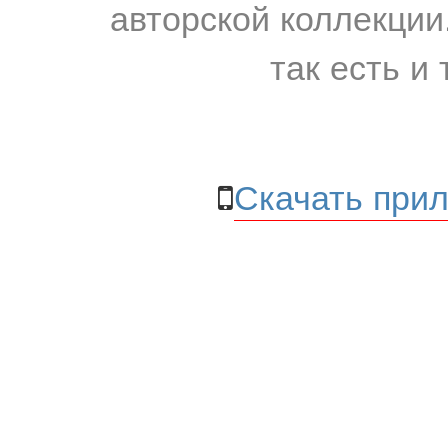
авторской коллекции.
так есть и 
Скачать прил