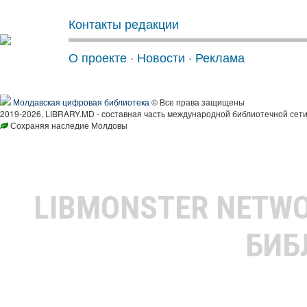
Контакты редакции
О проекте
·
Новости
·
Реклама
Молдавская цифровая библиотека
© Все права защищены
2019-2026, LIBRARY.MD - составная часть международной библиотечной сети
Сохраняя наследие Молдовы
LIBMONSTER NETW
БИБ