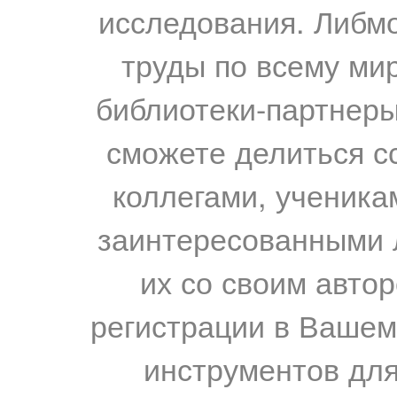
исследования. Либм
труды по всему мир
библиотеки-партнеры,
сможете делиться с
коллегами, ученика
заинтересованными 
их со своим авто
регистрации в Вашем
инструментов для