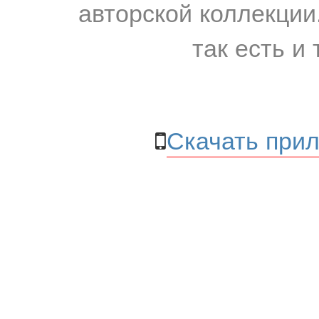
авторской коллекции.
так есть и 
Скачать прил