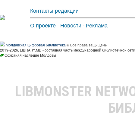
Контакты редакции
О проекте
·
Новости
·
Реклама
Молдавская цифровая библиотека
© Все права защищены
2019-2026, LIBRARY.MD - составная часть международной библиотечной сети
Сохраняя наследие Молдовы
LIBMONSTER NETW
БИБ