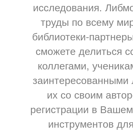
исследования. Либм
труды по всему мир
библиотеки-партнеры,
сможете делиться с
коллегами, ученика
заинтересованными 
их со своим авто
регистрации в Вашем
инструментов для