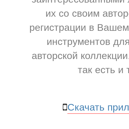
их со своим авто
регистрации в Вашем
инструментов для
авторской коллекции.
так есть и 
Скачать прил