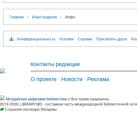
›
›
Главная
Илья Андреев
Инфо
Конфиденциальность
Условия
Справка
Пригласить друга
Язы
Контакты редакции
О проекте
·
Новости
·
Реклама
Молдавская цифровая библиотека
© Все права защищены
2019-2026, LIBRARY.MD - составная часть международной библиотечной сети
Сохраняя наследие Молдовы