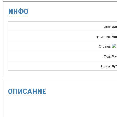
ИНФО
Ил
Имя:
Ан
Фамилия:
Страна:
Му
Пол:
Лу
Город:
ОПИСАНИЕ