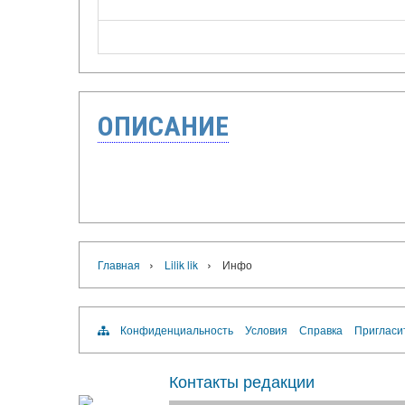
ОПИСАНИЕ
›
›
Главная
Lilik lik
Инфо
Конфиденциальность
Условия
Справка
Пригласи
Контакты редакции