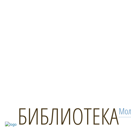
БИБЛИОТЕКА
Мол