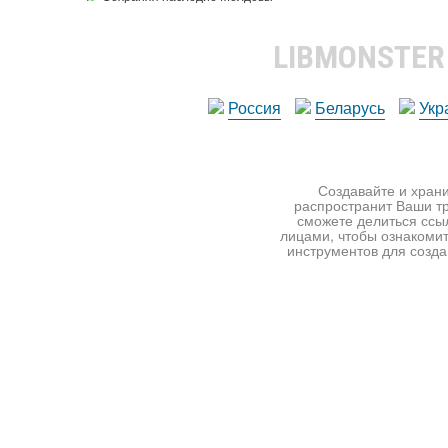
LIBMONSTE
Россия
Беларусь
Укр
Создавайте и храни
распространит Ваши тр
сможете делиться ссы
лицами, чтобы ознакомит
инструментов для создан