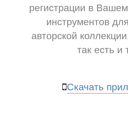
регистрации в Вашем
инструментов для
авторской коллекции.
так есть и 
Скачать прил