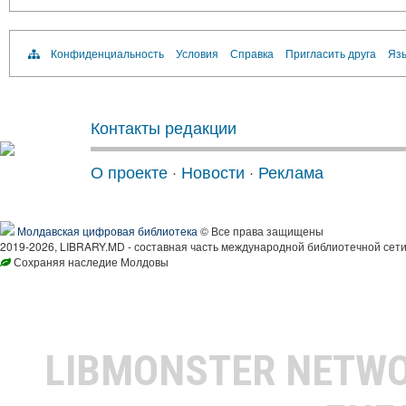
Конфиденциальность
Условия
Справка
Пригласить друга
Язы
Контакты редакции
О проекте
·
Новости
·
Реклама
Молдавская цифровая библиотека
© Все права защищены
2019-2026, LIBRARY.MD - составная часть международной библиотечной сети
Сохраняя наследие Молдовы
LIBMONSTER NETW