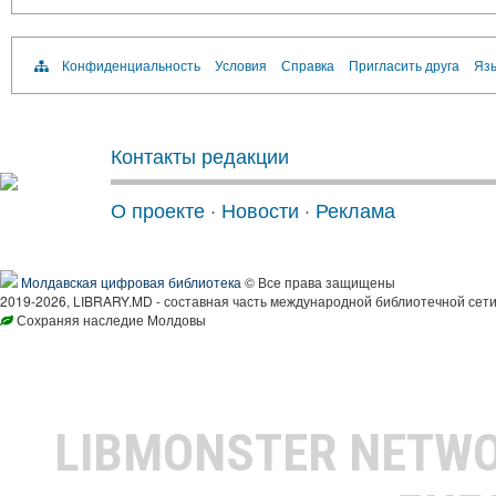
Конфиденциальность
Условия
Справка
Пригласить друга
Язы
Контакты редакции
О проекте
·
Новости
·
Реклама
Молдавская цифровая библиотека
© Все права защищены
2019-2026, LIBRARY.MD - составная часть международной библиотечной сети
Сохраняя наследие Молдовы
LIBMONSTER NETW