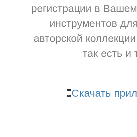
регистрации в Вашем
инструментов для
авторской коллекции.
так есть и 
Скачать прил