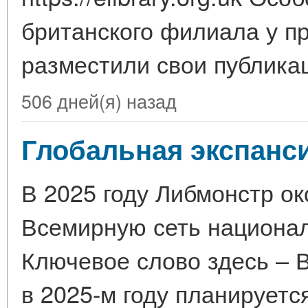
британского филиала у п
разместили свои публик
506 дней(я) назад
Глобальная экспанси
В 2025 году Либмонстр о
Всемирную сеть национал
Ключевое слово здесь – 
в 2025-м году планирует