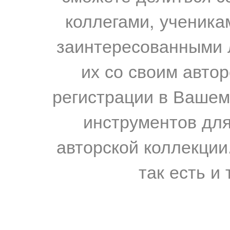
коллегами, ученика
заинтересованными 
их со своим авто
регистрации в Вашем
инструментов для
авторской коллекции.
так есть и 