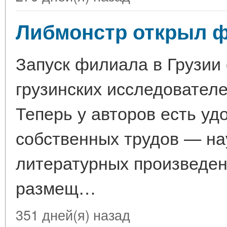
Либмонстр открыл ф
Запуск филиала в Грузии
грузинских исследователе
Теперь у авторов есть у
собственных трудов — на
литературных произведен
размещ…
351 дней(я) назад