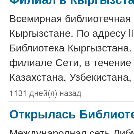
Всемирная библиотечная 
Кыргызстане. По адресу l
Библиотека Кыргызстана.
филиале Сети, в течение 
Казахстана, Узбекистана,
1131 дней(я) назад
Открылась Библиотек
Международная сеть Либ