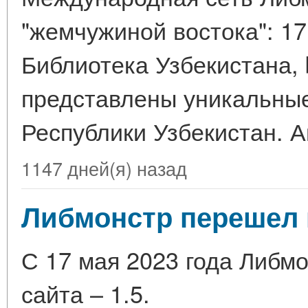
"жемчужиной востока": 17
Библиотека Узбекистана, b
представлены уникальные
Республики Узбекистан. А
1147 дней(я) назад
Либмонстр перешел 
С 17 мая 2023 года Либм
сайта – 1.5.