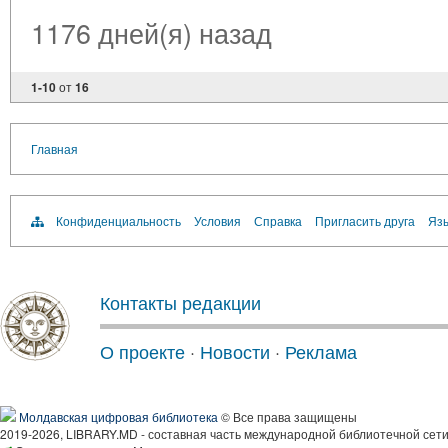
1176 дней(я) назад
1-10
от
16
Главная
Конфиденциальность
Условия
Справка
Пригласить друга
Язы
Контакты редакции
О проекте
·
Новости
·
Реклама
Молдавская цифровая библиотека
© Все права защищены
2019-2026, LIBRARY.MD - составная часть международной библиотечной сети