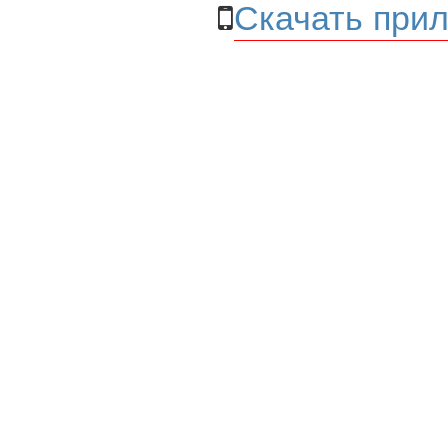
Скачать прил