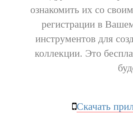
ознакомить их со свои
регистрации в Вашем
инструментов для соз
коллекции. Это бесплат
буд
Скачать при