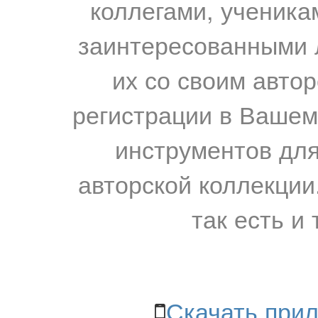
коллегами, ученика
заинтересованными 
их со своим авто
регистрации в Вашем
инструментов для
авторской коллекции.
так есть и 
Скачать прил