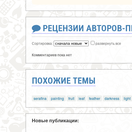
РЕЦЕНЗИИ АВТОРОВ-
Сортировка:
развернуть все
Комментариев пока нет
ПОХОЖИЕ ТЕМЫ
serafina
painting
fruit
leaf
feather
darkness
light
Новые публикации: