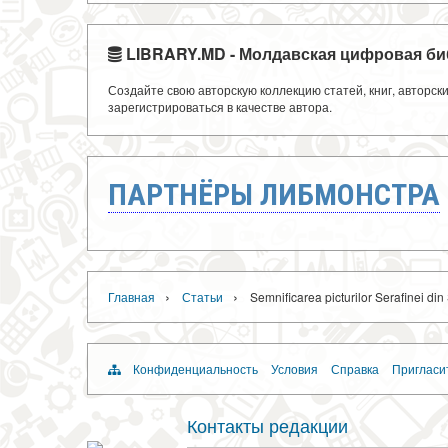
LIBRARY.MD - Молдавская цифровая би
Создайте свою авторскую коллекцию статей, книг, авторс
зарегистрироваться в качестве автора.
ПАРТНЁРЫ ЛИБМОНСТРА
›
›
Главная
Статьи
Semnificarea picturilor Serafinei din
Конфиденциальность
Условия
Справка
Пригласи
Контакты редакции