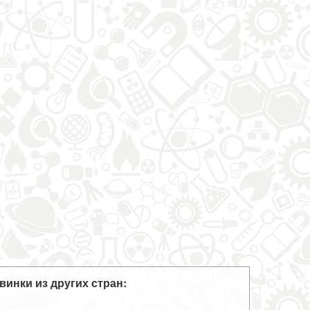
винки из других стран: