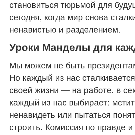
становиться тюрьмой для будущ
сегодня, когда мир снова стал
ненавистью и разделением.
Уроки Манделы для кажд
Мы можем не быть президента
Но каждый из нас сталкиваетс
своей жизни — на работе, в се
каждый из нас выбирает: мстит
ненавидеть или пытаться понят
строить. Комиссия по правде 