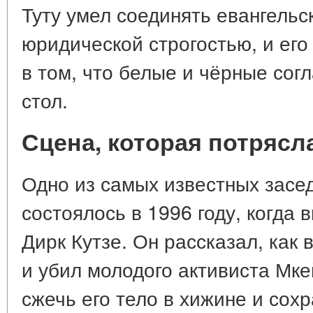
Туту умел соединять евангельс
юридической строгостью, и ег
в том, что белые и чёрные сог
стол.
Сцена, которая потрясл
Одно из самых известных засе
состоялось в 1996 году, когда
Дирк Кутзе. Он рассказал, как 
и убил молодого активиста Мке
сжечь его тело в хижине и сохр