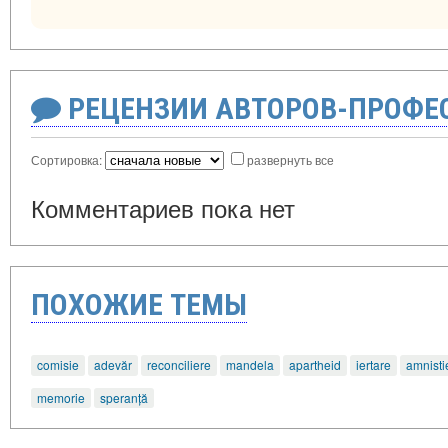
РЕЦЕНЗИИ АВТОРОВ-ПРОФЕ
Сортировка:
развернуть все
Комментариев пока нет
ПОХОЖИЕ ТЕМЫ
comisie
adevăr
reconciliere
mandela
apartheid
iertare
amnisti
memorie
speranță