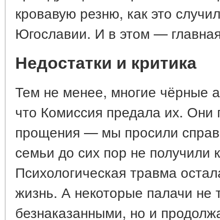
кровавую резню, как это случи
Югославии. И в этом — главная
Недостатки и критика
Тем не менее, многие чёрные а
что Комиссия предала их. Они 
прощения — мы просили справ
семьи до сих пор не получили 
Психологическая травма остала
жизнь. А некоторые палачи не 
безнаказанными, но и продолж