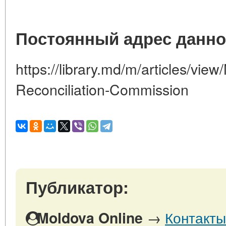
Постоянный адрес данно
https://library.md/m/articles/vie
Reconciliation-Commission
Публикатор:
→
Контакты
Moldova Online