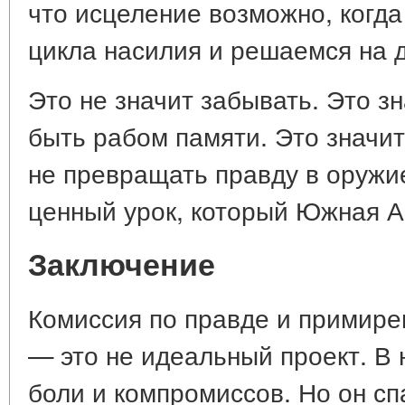
что исцеление возможно, когда
цикла насилия и решаемся на д
Это не значит забывать. Это з
быть рабом памяти. Это значи
не превращать правду в оружие
ценный урок, который Южная 
Заключение
Комиссия по правде и примир
— это не идеальный проект. В 
боли и компромиссов. Но он сп