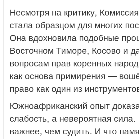
Несмотря на критику, Комисси
стала образцом для многих по
Она вдохновила подобные проц
Восточном Тиморе, Косово и да
вопросам прав коренных народ
как основа примирения — вош
право как один из инструменто
Южноафриканский опыт доказа
слабость, а невероятная сила.
важнее, чем судить. И что пам