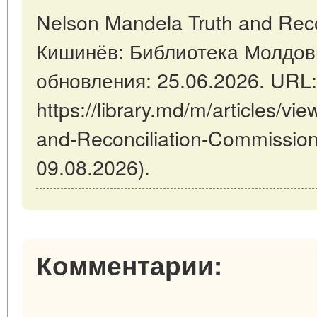
Nelson Mandela Truth and Reco
Кишинёв: Библиотека Молдов
обновления: 25.06.2026. URL:
https://library.md/m/articles/v
and-Reconciliation-Commissio
09.08.2026).
Комментарии: