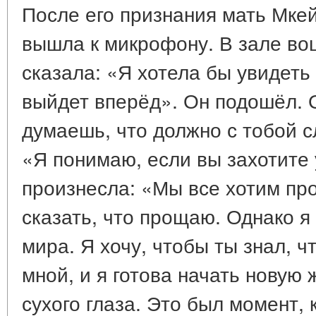
После его признания мать Мке
вышла к микрофону. В зале во
сказала: «Я хотела бы увидеть
выйдет вперёд». Он подошёл. 
думаешь, что должно с тобой с
«Я понимаю, если вы захотите 
произнесла: «Мы все хотим про
сказать, что прощаю. Однако я 
мира. Я хочу, чтобы ты знал, 
мной, и я готова начать новую 
сухого глаза. Это был момент,