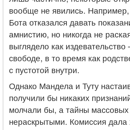
вообще не явились. Например,
Бота отказался давать показан
амнистию, но никогда не раска
выглядело как издевательство
свободе, в то время как родст
с пустотой внутри.
Однако Мандела и Туту настаи
получили бы никаких признаний
молчали бы, а тайны массовых
нераскрытыми. Комиссия дала 