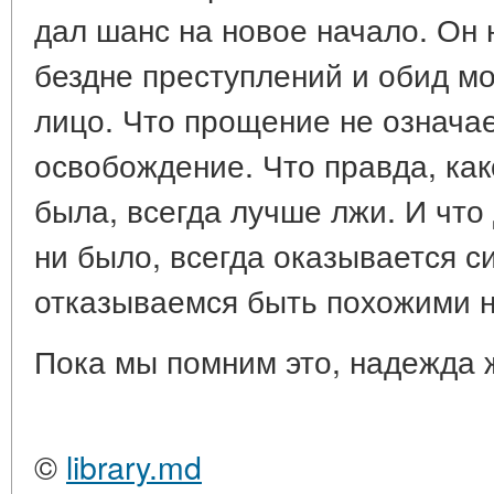
дал шанс на новое начало. Он 
бездне преступлений и обид м
лицо. Что прощение не означае
освобождение. Что правда, как
была, всегда лучше лжи. И что
ни было, всегда оказывается с
отказываемся быть похожими н
Пока мы помним это, надежда 
©
library.md