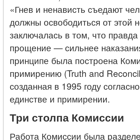
«Гнев и ненависть съедают че
должны освободиться от этой н
заключалась в том, что правда
прощение — сильнее наказания
принципе была построена Коми
примирению (Truth and Reconcil
созданная в 1995 году согласн
единстве и примирении.
Три столпа Комиссии
Работа Комиссии была разделе