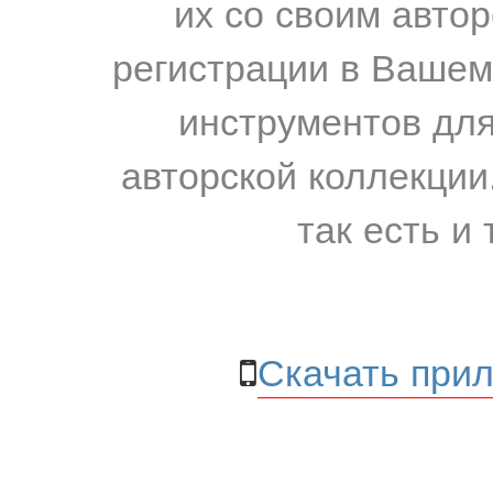
их со своим авто
регистрации в Вашем
инструментов для
авторской коллекции.
так есть и 
Скачать прил