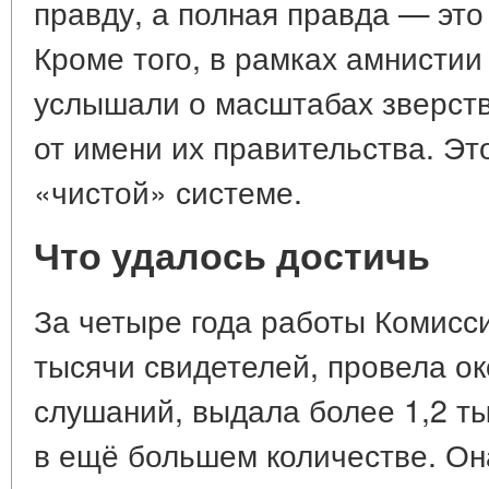
правду, а полная правда — это
Кроме того, в рамках амнисти
услышали о масштабах зверств
от имени их правительства. Э
«чистой» системе.
Что удалось достичь
За четыре года работы Комисс
тысячи свидетелей, провела ок
слушаний, выдала более 1,2 т
в ещё большем количестве. Он