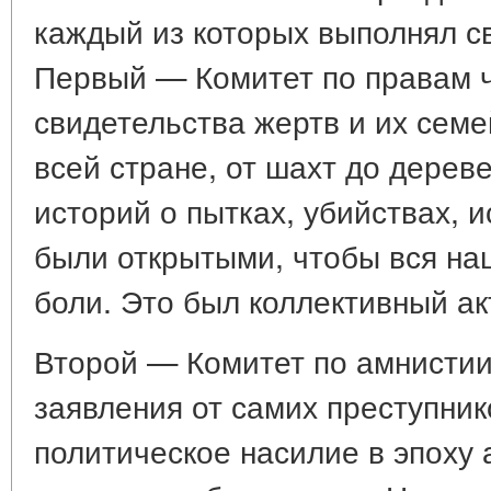
каждый из которых выполнял с
Первый — Комитет по правам 
свидетельства жертв и их семе
всей стране, от шахт до дерев
историй о пытках, убийствах, 
были открытыми, чтобы вся на
боли. Это был коллективный ак
Второй — Комитет по амнисти
заявления от самих преступник
политическое насилие в эпоху 