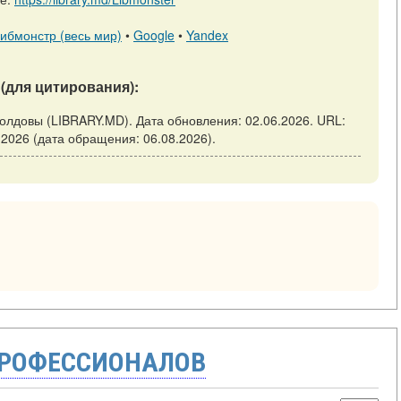
ибмонстр (весь мир)
•
Google
•
Yandex
(для цитирования):
а Молдовы (LIBRARY.MD). Дата обновления: 02.06.2026. URL:
tici-2026 (дата обращения: 06.08.2026).
ПРОФЕССИОНАЛОВ