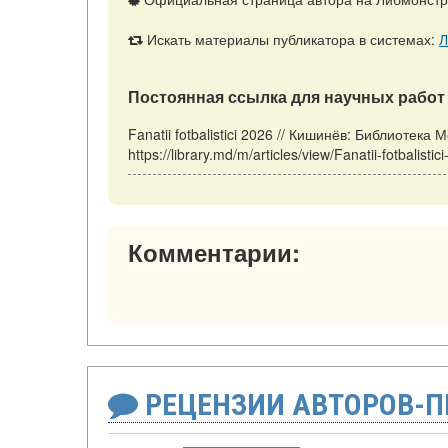
Искать материалы публикатора в системах:
Л
Постоянная ссылка для научных работ 
Fanatii fotbalistici 2026 // Кишинёв: Библиотек
https://library.md/m/articles/view/Fanatii-fotbalis
Комментарии:
РЕЦЕНЗИИ АВТОРОВ-