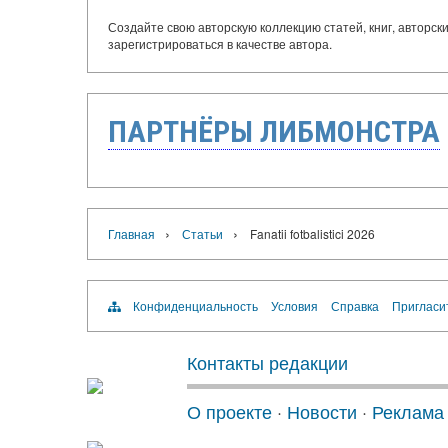
Создайте свою авторскую коллекцию статей, книг, авторс
зарегистрироваться в качестве автора.
ПАРТНЁРЫ ЛИБМОНСТРА
›
›
Главная
Статьи
Fanatii fotbalistici 2026
Конфиденциальность
Условия
Справка
Пригласи
Контакты редакции
О проекте
·
Новости
·
Реклама