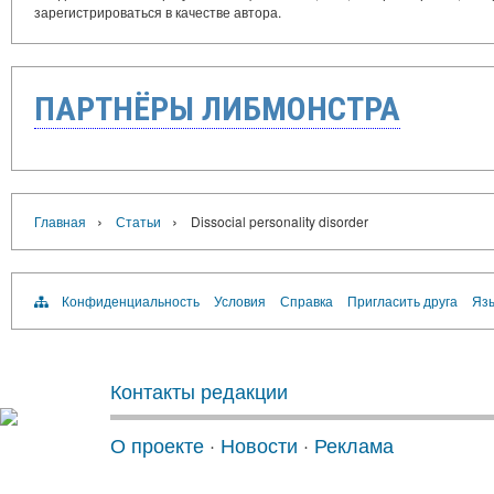
зарегистрироваться в качестве автора.
ПАРТНЁРЫ ЛИБМОНСТРА
›
›
Главная
Статьи
Dissocial personality disorder
Конфиденциальность
Условия
Справка
Пригласить друга
Язы
Контакты редакции
О проекте
·
Новости
·
Реклама