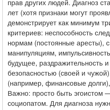
прав других людей. Диагноз ста
лет (хотя признаки могут проя
демонстрирует как минимум тр
критериев: неспособность сле
нормам (постоянные аресты), с
манипуляциям, импульсивность
будущее, раздражительность и
безопасностью (своей и чужой)
(например, финансовые долги),
Важно: просто быть эгоистом —
социопатом. Для диагноза нуж