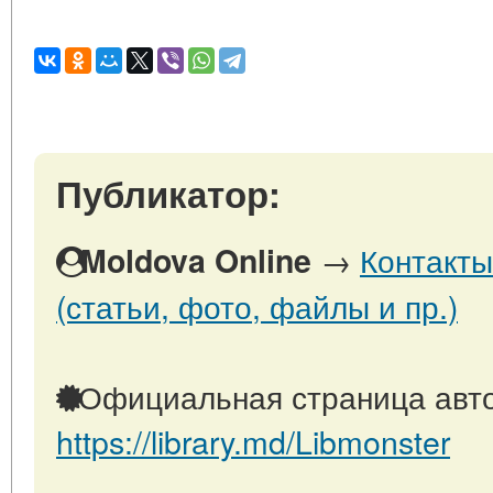
Публикатор:
→
Контакты
Moldova Online
(статьи, фото, файлы и пр.)
Официальная страница авто
https://library.md/Libmonster