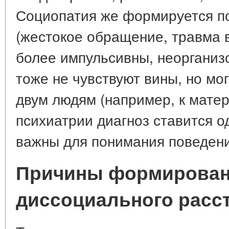
Социопатия же формируется п
(жестокое обращение, травма 
более импульсивны, неорганиз
тоже не чувствуют вины, но мог
двум людям (например, к матер
психиатрии диагноз ставится о
важны для понимания поведени
Причины формирова
диссоциального расс