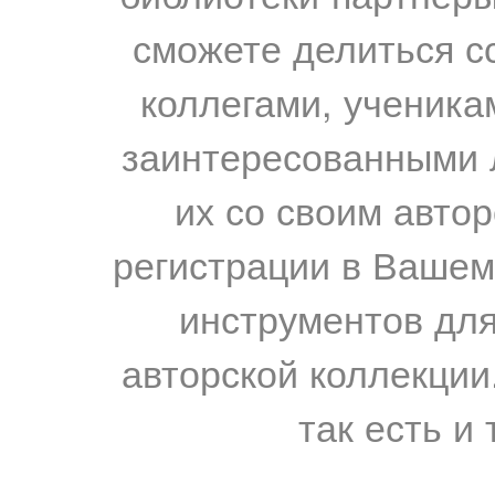
сможете делиться с
коллегами, ученика
заинтересованными 
их со своим авто
регистрации в Вашем
инструментов для
авторской коллекции.
так есть и 