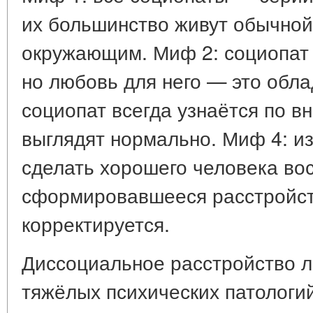
их большинство живут обычной
окружающим. Миф 2: социопат 
но любовь для него — это обла
социопат всегда узнаётся по в
выглядят нормально. Миф 4: и
сделать хорошего человека вос
сформировавшееся расстройст
корректируется.
Диссоциальное расстройство л
тяжёлых психических патологи