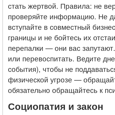
стать жертвой. Правила: не ве
проверяйте информацию. Не да
вступайте в совместный бизнес
границы и не бойтесь их отстаи
перепалки — они вас запутают.
или перевоспитать. Ведите дне
события), чтобы не поддаватьс
физической угрозе — обращайт
обязательно обращайтесь к пси
Социопатия и закон