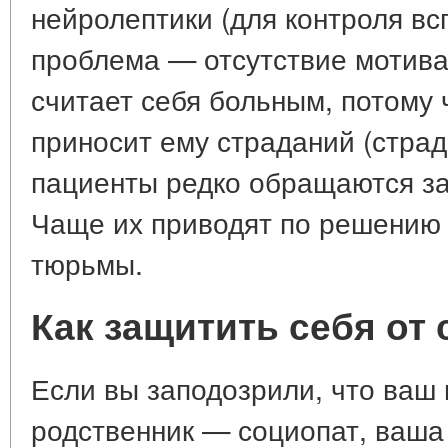
нейролептики (для контроля вс
проблема — отсутствие мотива
считает себя больным, потому 
приносит ему страданий (страд
пациенты редко обращаются з
Чаще их приводят по решению 
тюрьмы.
Как защитить себя от
Если вы заподозрили, что ваш 
родственник — социопат, ваша