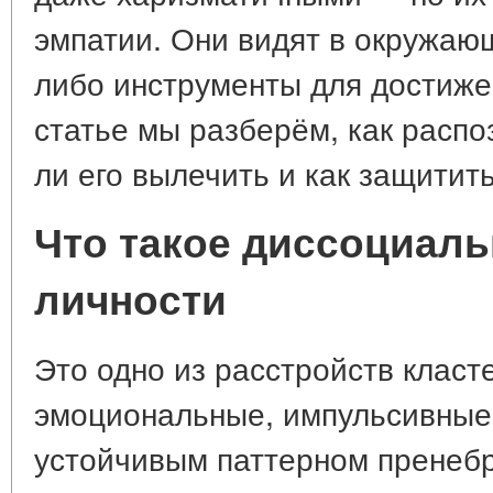
эмпатии. Они видят в окружаю
либо инструменты для достижен
статье мы разберём, как распо
ли его вылечить и как защитить
Что такое диссоциаль
личности
Это одно из расстройств класт
эмоциональные, импульсивные)
устойчивым паттерном пренеб