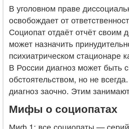
В уголовном праве диссоциаль
освобождает от ответственности
Социопат отдаёт отчёт своим д
может назначить принудительн
психиатрическом стационаре к
В России диагноз может быть
обстоятельством, но не всегда.
диагноз заочно. Этим занимают
Мифы о социопатах
Миф 1: все социопаты — серий