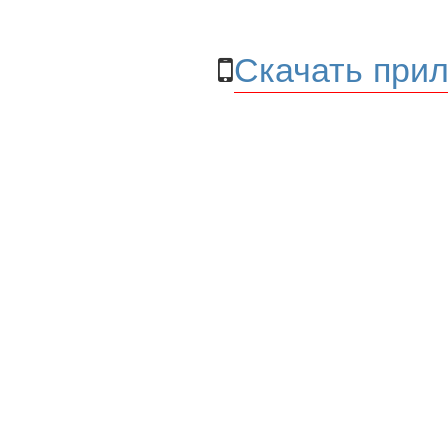
Скачать прил