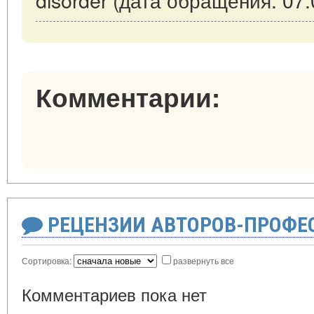
Комментарии:
РЕЦЕНЗИИ АВТОРОВ-ПРОФЕ
Сортировка:
развернуть все
Комментариев пока нет