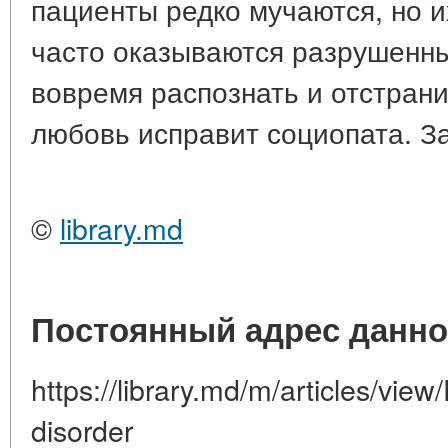
пациенты редко мучаются, но их
часто оказываются разрушенн
вовремя распознать и отстрани
любовь исправит социопата. За
©
library.md
Постоянный адрес данно
https://library.md/m/articles/view
disorder