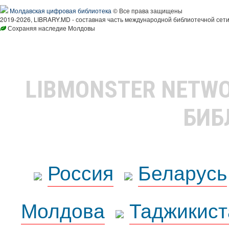
Молдавская цифровая библиотека
© Все права защищены
2019-2026, LIBRARY.MD - составная часть международной библиотечной сети
Сохраняя наследие Молдовы
LIBMONSTER NETW
БИБ
Россия
Беларусь
Молдова
Таджикист