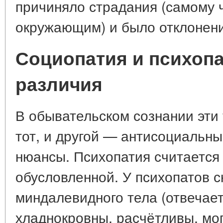
причиняло страдания (самому 
окружающим) и было отклонени
Социопатия и психопа
различия
В обывательском сознании эти
тот, и другой — антисоциальны
нюансы. Психопатия считается
обусловленной. У психопатов 
миндалевидного тела (отвечает
хладнокровны, расчётливы, мо