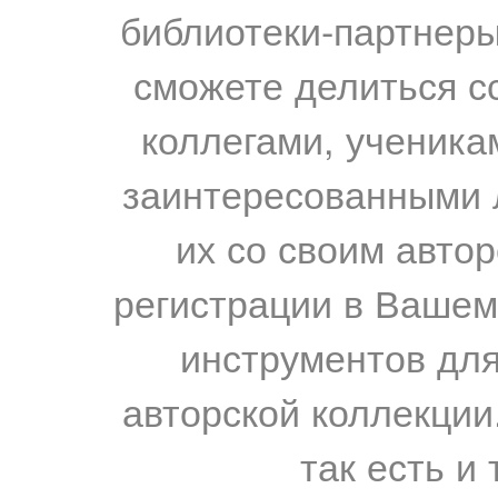
библиотеки-партнеры,
сможете делиться с
коллегами, ученика
заинтересованными 
их со своим авто
регистрации в Вашем
инструментов для
авторской коллекции.
так есть и 