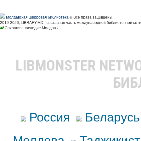
Молдавская цифровая библиотека
© Все права защищены
2019-2026, LIBRARY.MD - составная часть международной библиотечной сети
Сохраняя наследие Молдовы
LIBMONSTER NETW
БИБ
Россия
Беларусь
Молдова
Таджикист