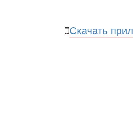
Скачать прил