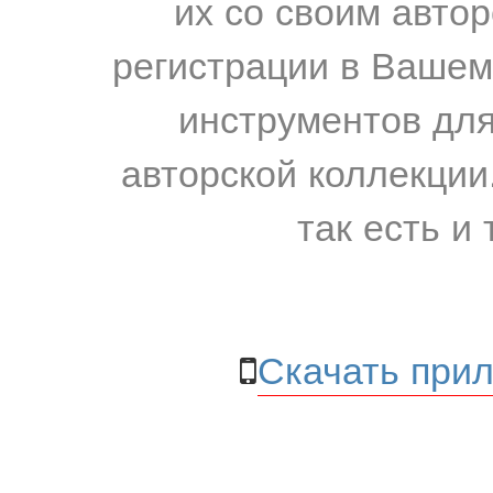
их со своим авто
регистрации в Вашем
инструментов для
авторской коллекции.
так есть и 
Скачать прил