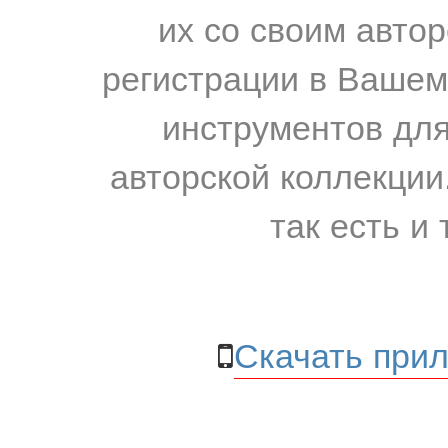
их со своим авто
регистрации в Вашем
инструментов для
авторской коллекции.
так есть и 
Скачать прил