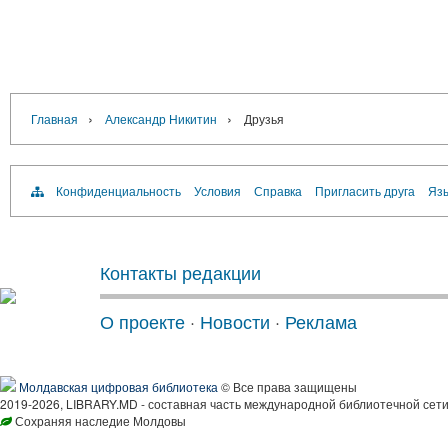
›
›
Главная
Александр Никитин
Друзья
Конфиденциальность
Условия
Справка
Пригласить друга
Язы
Контакты редакции
О проекте
·
Новости
·
Реклама
Молдавская цифровая библиотека
© Все права защищены
2019-2026, LIBRARY.MD - составная часть международной библиотечной сети
Сохраняя наследие Молдовы