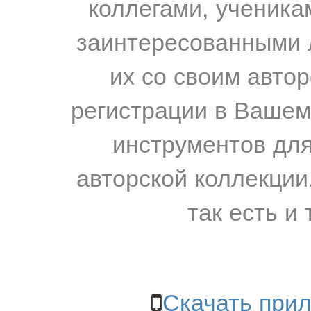
коллегами, ученика
заинтересованными 
их со своим авто
регистрации в Вашем
инструментов для
авторской коллекции.
так есть и 
Скачать прил