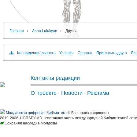
›
›
Главная
Anna Lulukyan
Друзья
Конфиденциальность
Условия
Справка
Пригласить друга
Язы
Контакты редакции
О проекте
·
Новости
·
Реклама
Молдавская цифровая библиотека
© Все права защищены
2019-2026, LIBRARY.MD - составная часть международной библиотечной сети
Сохраняя наследие Молдовы