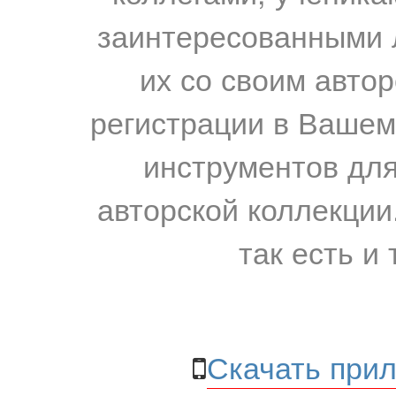
заинтересованными 
их со своим авто
регистрации в Вашем
инструментов для
авторской коллекции.
так есть и 
Скачать прил