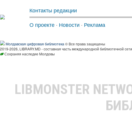
Контакты редакции
О проекте
·
Новости
·
Реклама
Молдавская цифровая библиотека
© Все права защищены
2019-2026, LIBRARY.MD - составная часть международной библиотечной сети
Сохраняя наследие Молдовы
LIBMONSTER NETW
БИБ