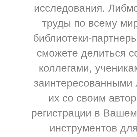
исследования. Либм
труды по всему мир
библиотеки-партнеры,
сможете делиться с
коллегами, ученика
заинтересованными 
их со своим авто
регистрации в Вашем
инструментов для