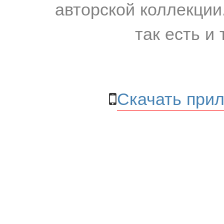
авторской коллекции.
так есть и 
Скачать прил