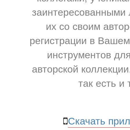
заинтересованными 
их со своим авто
регистрации в Вашем
инструментов для
авторской коллекции.
так есть и 
Скачать прил