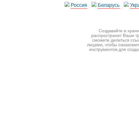
Россия
Беларусь
Укр
Создавайте и храни
распространит Ваши тр
сможете делиться ссы
лицами, чтобы ознакомит
инструментов для создан