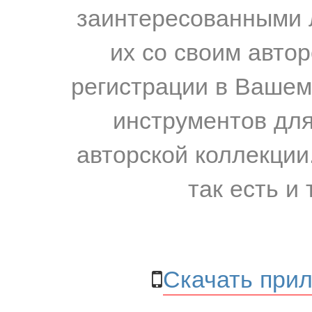
заинтересованными 
их со своим авто
регистрации в Вашем
инструментов для
авторской коллекции.
так есть и 
Скачать прил