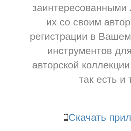
заинтересованными 
их со своим авто
регистрации в Вашем
инструментов для
авторской коллекции.
так есть и 
Скачать прил