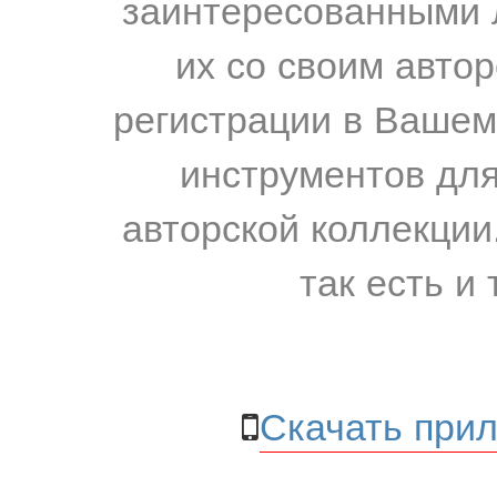
заинтересованными 
их со своим авто
регистрации в Вашем
инструментов для
авторской коллекции.
так есть и 
Скачать прил