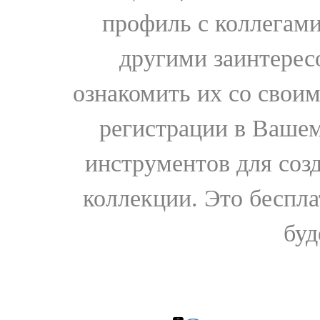
профиль с коллегами
другими заинтере
ознакомить их со свои
регистрации в Вашем
инструментов для соз
коллекции. Это бесплат
буд