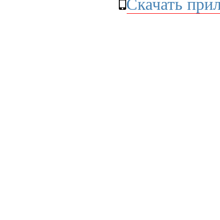
Скачать при