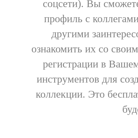
соцсети). Вы сможет
профиль с коллегами
другими заинтере
ознакомить их со свои
регистрации в Вашем
инструментов для соз
коллекции. Это бесплат
буд