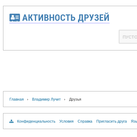
АКТИВНОСТЬ ДРУЗЕЙ
ПУСТ
›
›
Главная
Владимир Лучит
Друзья
Конфиденциальность
Условия
Справка
Пригласить друга
Язы