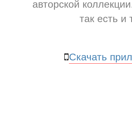
авторской коллекции.
так есть и 
Скачать прил