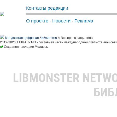
Контакты редакции
О проекте
·
Новости
·
Реклама
Молдавская цифровая библиотека
© Все права защищены
2019-2026, LIBRARY.MD - составная часть международной библиотечной сети
Сохраняя наследие Молдовы
LIBMONSTER NETW
БИБ