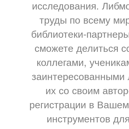
исследования. Либм
труды по всему мир
библиотеки-партнеры,
сможете делиться с
коллегами, ученика
заинтересованными 
их со своим авто
регистрации в Вашем
инструментов для