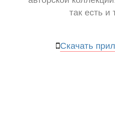
так есть и 
Скачать прил