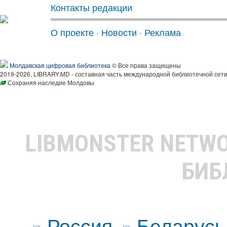
Контакты редакции
О проекте
·
Новости
·
Реклама
Молдавская цифровая библиотека
© Все права защищены
2019-2026, LIBRARY.MD - составная часть международной библиотечной сети
Сохраняя наследие Молдовы
LIBMONSTER NETW
БИБ
Россия
Беларусь