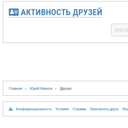
АКТИВНОСТЬ ДРУЗЕЙ
ПУСТ
›
›
Главная
Юрий Иванов
Друзья
Конфиденциальность
Условия
Справка
Пригласить друга
Язы